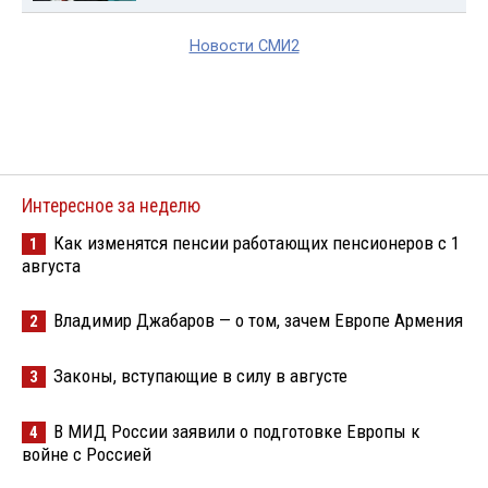
Новости СМИ2
Интересное за неделю
Как изменятся пенсии работающих пенсионеров с 1
1
августа
Владимир Джабаров — о том, зачем Европе Армения
2
Законы, вступающие в силу в августе
3
В МИД России заявили о подготовке Европы к
4
войне с Россией