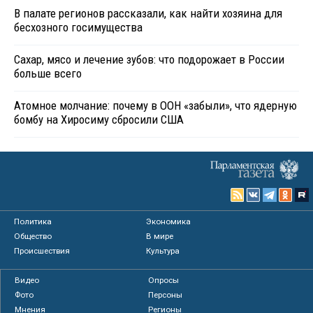
В палате регионов рассказали, как найти хозяина для
бесхозного госимущества
Сахар, мясо и лечение зубов: что подорожает в России
больше всего
Атомное молчание: почему в ООН «забыли», что ядерную
бомбу на Хиросиму сбросили США
Политика
Экономика
Общество
В мире
Происшествия
Культура
Видео
Опросы
Фото
Персоны
Мнения
Регионы