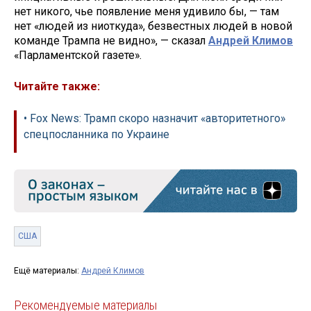
нет никого, чье появление меня удивило бы, — там
нет «людей из ниоткуда», безвестных людей в новой
команде Трампа не видно», — сказал
Андрей Климов
«Парламентской газете».
Читайте также:
• Fox News: Трамп скоро назначит «авторитетного»
спецпосланника по Украине
США
Ещё материалы:
Андрей Климов
Рекомендуемые материалы