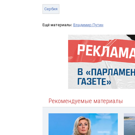
Сербия
Ещё материалы:
Владимир Путин
Рекомендуемые материалы