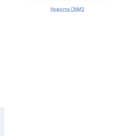
Новости СМИ2