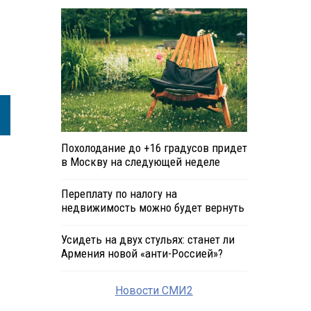
Похолодание до +16 градусов придет
в Москву на следующей неделе
Переплату по налогу на
недвижимость можно будет вернуть
Усидеть на двух стульях: станет ли
Армения новой «анти-Россией»?
Новости СМИ2