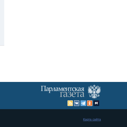
Карта сайта