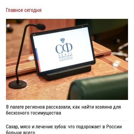
Главное сегодня
В палате регионов рассказали, как найти хозяина для
бесхозного госимущества
Сахар, мясо и лечение зубов: что подорожает в России
больше всего