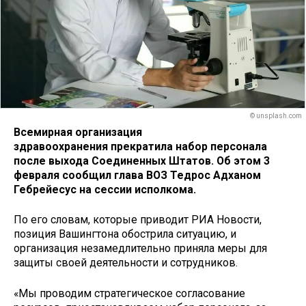
© unsplash.com
Всемирная организация
здравоохранения прекратила набор персонала
после выхода Соединенных Штатов. Об этом 3
февраля сообщил глава ВОЗ Тедрос Адханом
Гебрейесус на сессии исполкома.
По его словам, которые приводит РИА Новости,
позиция Вашингтона обострила ситуацию, и
организация незамедлительно приняла меры для
защиты своей деятельности и сотрудников.
«Мы проводим стратегическое согласование