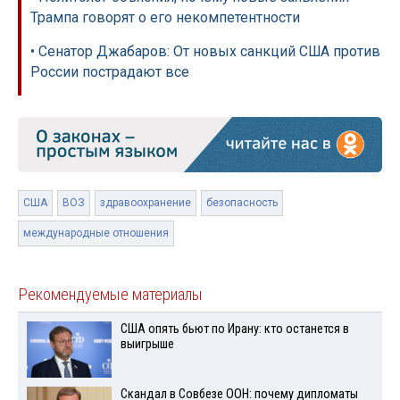
Трампа говорят о его некомпетентности
• Сенатор Джабаров: От новых санкций США против
России пострадают все
США
ВОЗ
здравоохранение
безопасность
международные отношения
Рекомендуемые материалы
США опять бьют по Ирану: кто останется в
выигрыше
Скандал в Совбезе ООН: почему дипломаты