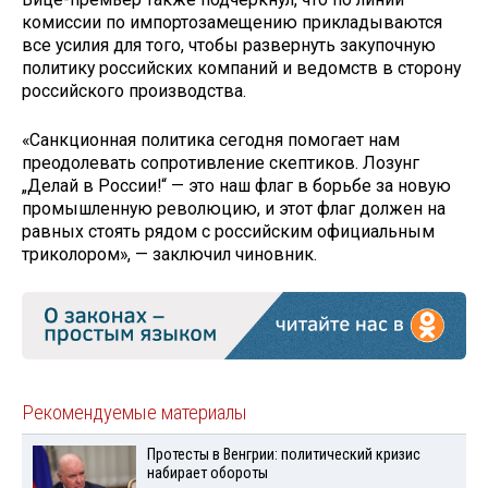
комиссии по импортозамещению прикладываются
все усилия для того, чтобы развернуть закупочную
политику российских компаний и ведомств в сторону
российского производства.
«Санкционная политика сегодня помогает нам
преодолевать сопротивление скептиков. Лозунг
„Делай в России!“ — это наш флаг в борьбе за новую
промышленную революцию, и этот флаг должен на
равных стоять рядом с российским официальным
триколором», — заключил чиновник.
Рекомендуемые материалы
Протесты в Венгрии: политический кризис
набирает обороты