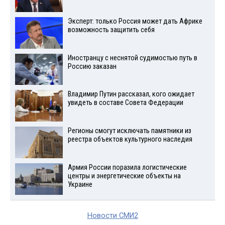
Эксперт: только Россия может дать Африке
возможность защитить себя
Иностранцу с неснятой судимостью путь в
Россию заказан
Владимир Путин рассказал, кого ожидает
увидеть в составе Совета Федерации
Регионы смогут исключать памятники из
реестра объектов культурного наследия
Армия России поразила логистические
центры и энергетические объекты на
Украине
Новости СМИ2