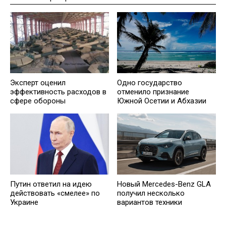
Эксперт оценил
Одно государство
эффективность расходов в
отменило признание
сфере обороны
Южной Осетии и Абхазии
Новый Mercedes-Benz GLA
Путин ответил на идею
получил несколько
действовать «смелее» по
вариантов техники
Украине