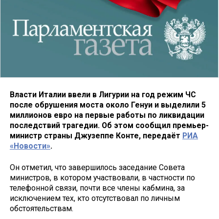
Власти Италии ввели в Лигурии на год режим ЧС
после обрушения моста около Генуи и выделили 5
миллионов евро на первые работы по ликвидации
последствий трагедии. Об этом сообщил премьер-
министр страны Джузеппе Конте, передаёт
РИА
«Новости»
.
Он отметил, что завершилось заседание Совета
министров, в котором участвовали, в частности по
телефонной связи, почти все члены кабмина, за
исключением тех, кто отсутствовал по личным
обстоятельствам.