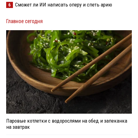
Сможет ли ИИ написать оперу и спеть арию
6
Главное сегодня
Паровые котлетки с водорослями на обед и запеканка
на завтрак