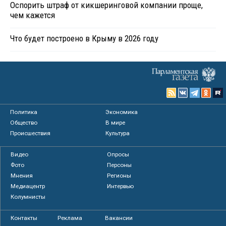
Оспорить штраф от кикшеринговой компании проще,
чем кажется
Что будет построено в Крыму в 2026 году
Политика
Экономика
Общество
В мире
Происшествия
Культура
Видео
Опросы
Фото
Персоны
Мнения
Регионы
Медиацентр
Интервью
Колумнисты
Контакты
Реклама
Вакансии