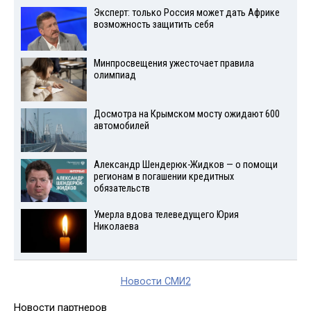
Эксперт: только Россия может дать Африке
возможность защитить себя
Минпросвещения ужесточает правила
олимпиад
Досмотра на Крымском мосту ожидают 600
автомобилей
Александр Шендерюк-Жидков — о помощи
регионам в погашении кредитных
обязательств
Умерла вдова телеведущего Юрия
Николаева
Новости СМИ2
Новости партнеров