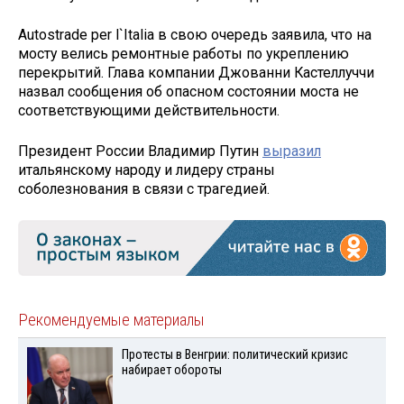
Autostrade per l`Italia в свою очередь заявила, что на
мосту велись ремонтные работы по укреплению
перекрытий. Глава компании Джованни Кастеллуччи
назвал сообщения об опасном состоянии моста не
соответствующими действительности.
Президент России Владимир Путин
выразил
итальянскому народу и лидеру страны
соболезнования в связи с трагедией.
Рекомендуемые материалы
Протесты в Венгрии: политический кризис
набирает обороты