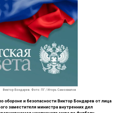
Виктор Бондарев. Фото: ПГ / Игорь Самохвалов
о обороне и безопасности Виктор Бондарев от лица
вого заместителя министра внутренних дел