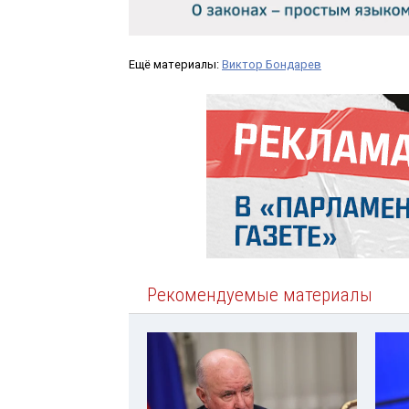
Ещё материалы:
Виктор Бондарев
Рекомендуемые материалы