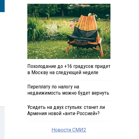
Похолодание до +16 градусов придет
в Москву на следующей неделе
Переплату по налогу на
недвижимость можно будет вернуть
Усидеть на двух стульях: станет ли
Армения новой «анти-Россией»?
Новости СМИ2