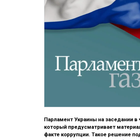
Парламент Украины на заседании в 
который предусматривает материа
факте коррупции. Такое решение п