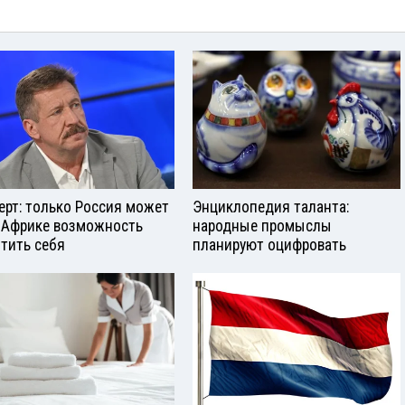
ерт: только Россия может
Энциклопедия таланта:
 Африке возможность
народные промыслы
тить себя
планируют оцифровать