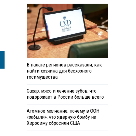
В палате регионов рассказали, как
найти хозяина для бесхозного
госимущества
Сахар, мясо и лечение зубов: что
подорожает в России больше всего
Атомное молчание: почему в ООН
«забыли», что ядерную бомбу на
Хиросиму сбросили США