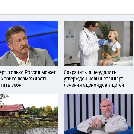
ерт: только Россия может
Сохранить, а не удалить:
 Африке возможность
утвержден новый стандарт
тить себя
лечения аденоидов у детей