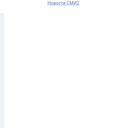
Новости СМИ2