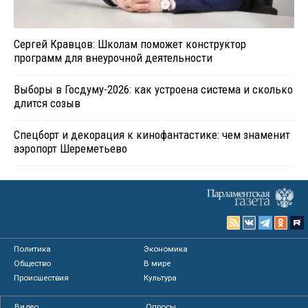
Сергей Кравцов: Школам поможет конструктор
программ для внеурочной деятельности
Выборы в Госдуму-2026: как устроена система и сколько
длится созыв
Спецборт и декорация к кинофантастике: чем знаменит
аэропорт Шереметьево
Политика
Экономика
Общество
В мире
Происшествия
Культура
Видео
Опросы