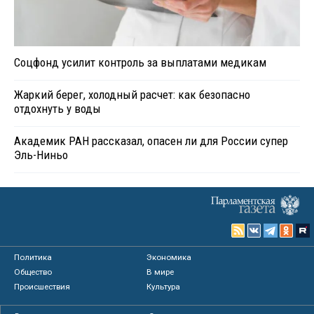
Соцфонд усилит контроль за выплатами медикам
Жаркий берег, холодный расчет: как безопасно
отдохнуть у воды
Академик РАН рассказал, опасен ли для России супер
Эль-Ниньо
Политика
Экономика
Общество
В мире
Происшествия
Культура