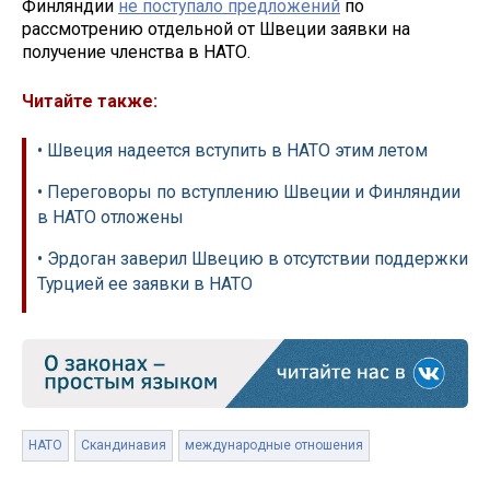
Финляндии
не поступало предложений
по
рассмотрению отдельной от Швеции заявки на
получение членства в НАТО.
Читайте также:
• Швеция надеется вступить в НАТО этим летом
• Переговоры по вступлению Швеции и Финляндии
в НАТО отложены
• Эрдоган заверил Швецию в отсутствии поддержки
Турцией ее заявки в НАТО
НАТО
Скандинавия
международные отношения