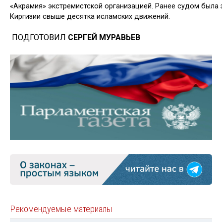
«Акрамия» экстремистской организацией. Ранее судом была 
Киргизии свыше десятка ис­ламских движений.
ПОДГОТОВИЛ
СЕРГЕЙ МУРАВЬЕВ
Рекомендуемые материалы