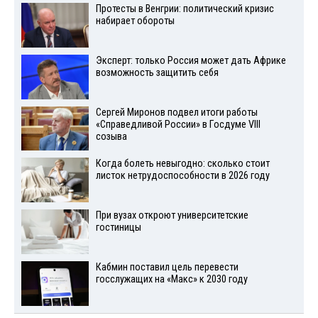
Протесты в Венгрии: политический кризис
набирает обороты
Эксперт: только Россия может дать Африке
возможность защитить себя
Сергей Миронов подвел итоги работы
«Справедливой России» в Госдуме VIII
созыва
Когда болеть невыгодно: сколько стоит
листок нетрудоспособности в 2026 году
При вузах откроют университетские
гостиницы
Кабмин поставил цель перевести
госслужащих на «Макс» к 2030 году