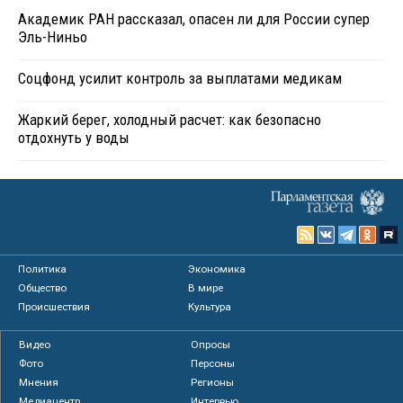
Академик РАН рассказал, опасен ли для России супер
Эль-Ниньо
Соцфонд усилит контроль за выплатами медикам
Жаркий берег, холодный расчет: как безопасно
отдохнуть у воды
Политика
Экономика
Общество
В мире
Происшествия
Культура
Видео
Опросы
Фото
Персоны
Мнения
Регионы
Медиацентр
Интервью