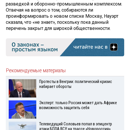
разведкой и оборонно-промышленным комплексом.
Отвечая на вопрос о том, собираются ли
проинформировать о новом списке Москву, Науэрт
сказала, что «не знает», поскольку пока данный
перечень закрыт для широкой общественности.
Рекомендуемые материалы
Протесты в Венгрии: политический кризис
набирает обороты
Эксперт: только Россия может дать Африке
возможность защитить себя
Телеведущий Соловьев попал в эпицентр
атаки БПЛА ВСУ на трассе «Новороссия»