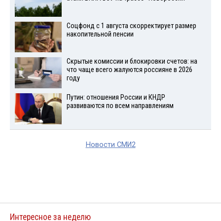
Соцфонд с 1 августа скорректирует размер
накопительной пенсии
Скрытые комиссии и блокировки счетов: на
что чаще всего жалуются россияне в 2026
году
Путин: отношения России и КНДР
развиваются по всем направлениям
Новости СМИ2
Интересное за неделю