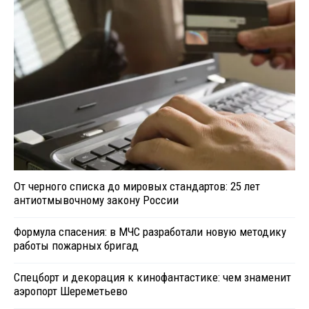
От черного списка до мировых стандартов: 25 лет
антиотмывочному закону России
Формула спасения: в МЧС разработали новую методику
работы пожарных бригад
Спецборт и декорация к кинофантастике: чем знаменит
аэропорт Шереметьево