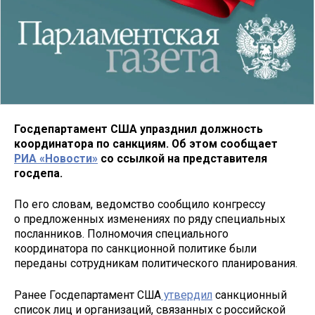
Госдепартамент США упразднил должность
координатора по санкциям. Об этом сообщает
РИА «Новости»
со ссылкой на представителя
госдепа.
По его словам, ведомство сообщило конгрессу
о предложенных изменениях по ряду специальных
посланников. Полномочия специального
координатора по санкционной политике были
переданы сотрудникам политического планирования.
Ранее Госдепартамент США
утвердил
санкционный
список лиц и организаций, связанных с российской