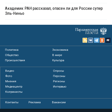
Академик РАН рассказал, опасен ли для России супер
Эль-Ниньо
Политика
Экономика
Общество
В мире
Происшествия
Культура
Видео
Опросы
Фото
Персоны
Мнения
Регионы
Медиацентр
Интервью
Колумнисты
Контакты
Реклама
Вакансии