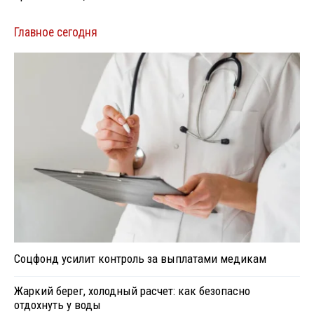
Главное сегодня
Соцфонд усилит контроль за выплатами медикам
Жаркий берег, холодный расчет: как безопасно
отдохнуть у воды