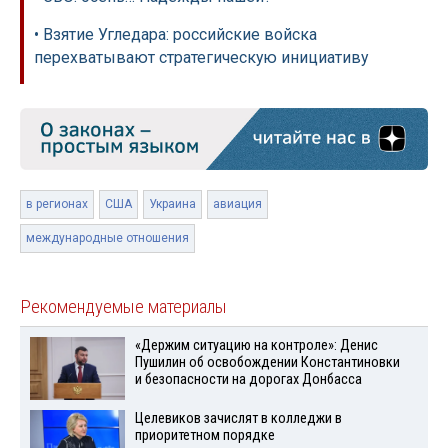
• Взятие Угледара: российские войска
перехватывают стратегическую инициативу
в регионах
США
Украина
авиация
международные отношения
Рекомендуемые материалы
«Держим ситуацию на контроле»: Денис
Пушилин об освобождении Константиновки
и безопасности на дорогах Донбасса
Целевиков зачислят в колледжи в
приоритетном порядке