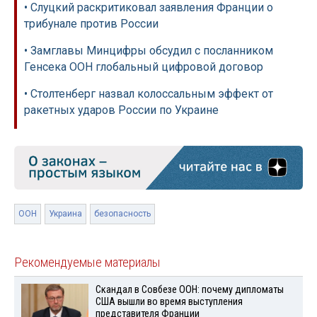
• Слуцкий раскритиковал заявления Франции о
трибунале против России
• Замглавы Минцифры обсудил с посланником
Генсека ООН глобальный цифровой договор
• Столтенберг назвал колоссальным эффект от
ракетных ударов России по Украине
ООН
Украина
безопасность
Рекомендуемые материалы
Скандал в Совбезе ООН: почему дипломаты
США вышли во время выступления
представителя Франции