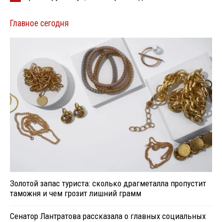
Главное сегодня
Золотой запас туриста: сколько драгметалла пропустит
таможня и чем грозит лишний грамм
Сенатор Лантратова рассказала о главных социальных