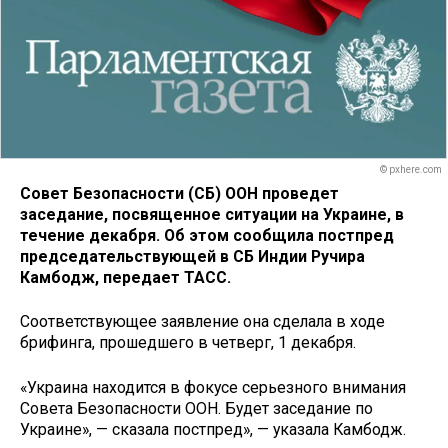
© pxhere.com
Совет Безопасности (СБ) ООН проведет
заседание, посвященное ситуации на Украине, в
течение декабря. Об этом сообщила постпред
председательствующей в СБ Индии Ручира
Камбодж, передает ТАСС.
Соответствующее заявление она сделала в ходе
брифинга, прошедшего в четверг, 1 декабря.
«Украина находится в фокусе серьезного внимания
Совета Безопасности ООН. Будет заседание по
Украине», — сказала постпред», — указала Камбодж.