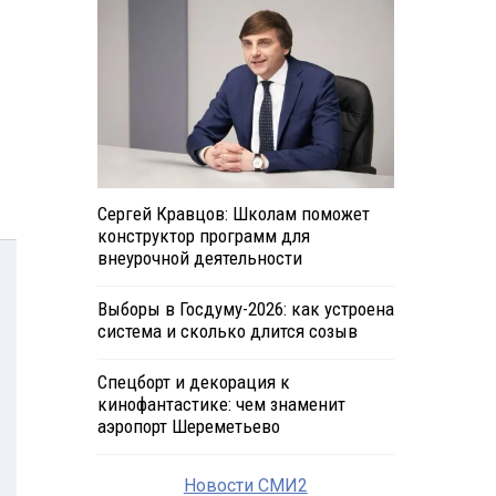
Сергей Кравцов: Школам поможет
конструктор программ для
внеурочной деятельности
Выборы в Госдуму-2026: как устроена
система и сколько длится созыв
Спецборт и декорация к
кинофантастике: чем знаменит
аэропорт Шереметьево
Новости СМИ2