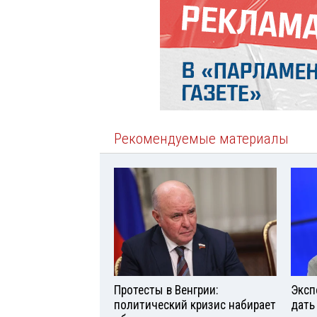
Рекомендуемые материалы
Протесты в Венгрии:
Эксп
политический кризис набирает
дать