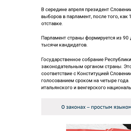
В середине апреля президент Словени
выборов в парламент, после того, как
отставке.
Парламент страны формируется из 90 
тысячи кандидатов.
Государственное собрание Республик
законодательным органом страны. Это
соответствие с Конституцией Словени
голосованием сроком на четыре года.
итальянского и венгерского национал