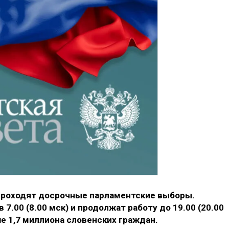
 проходят досрочные парламентские выборы.
7.00 (8.00 мск) и продолжат работу до 19.00 (20.00
е 1,7 миллиона словенских граждан.