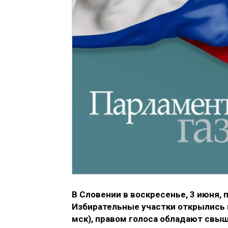
В Словении в воскресенье, 3 июня,
Избирательные участки открылись в 
мск), правом голоса обладают свыш