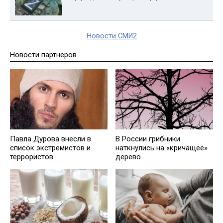
Новости СМИ2
Новости партнеров
Павла Дурова внесли в
В России грибники
список экстремистов и
наткнулись на «кричащее»
террористов
дерево