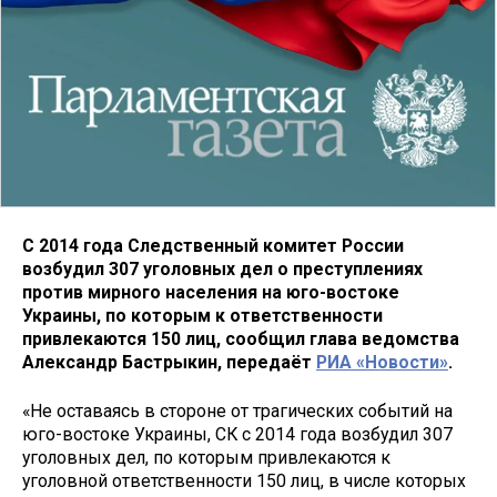
С 2014 года Следственный комитет России
возбудил 307 уголовных дел о преступлениях
против мирного населения на юго-востоке
Украины, по которым к ответственности
привлекаются 150 лиц, сообщил глава ведомства
Александр Бастрыкин, передаёт
РИА «Новости»
.
«Не оставаясь в стороне от трагических событий на
юго-востоке Украины, СК с 2014 года возбудил 307
уголовных дел, по которым привлекаются к
уголовной ответственности 150 лиц, в числе которых