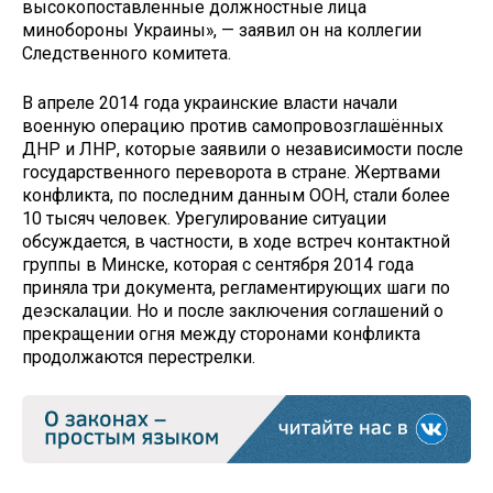
высокопоставленные должностные лица
минобороны Украины», — заявил он на коллегии
Следственного комитета.
В апреле 2014 года украинские власти начали
военную операцию против самопровозглашённых
ДНР и ЛНР, которые заявили о независимости после
государственного переворота в стране. Жертвами
конфликта, по последним данным ООН, стали более
10 тысяч человек. Урегулирование ситуации
обсуждается, в частности, в ходе встреч контактной
группы в Минске, которая с сентября 2014 года
приняла три документа, регламентирующих шаги по
деэскалации. Но и после заключения соглашений о
прекращении огня между сторонами конфликта
продолжаются перестрелки.