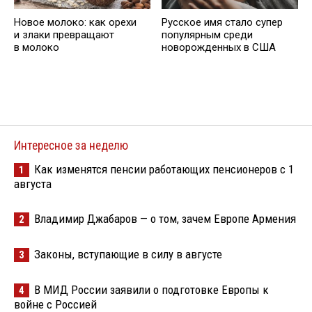
Новое молоко: как орехи
Русское имя стало супер
и злаки превращают
популярным среди
в молоко
новорожденных в США
Интересное за неделю
Как изменятся пенсии работающих пенсионеров с 1
1
августа
Владимир Джабаров — о том, зачем Европе Армения
2
Законы, вступающие в силу в августе
3
В МИД России заявили о подготовке Европы к
4
войне с Россией