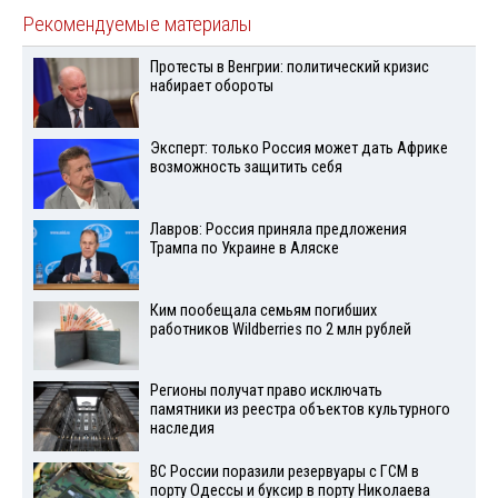
Рекомендуемые материалы
Протесты в Венгрии: политический кризис
набирает обороты
Эксперт: только Россия может дать Африке
возможность защитить себя
Лавров: Россия приняла предложения
Трампа по Украине в Аляске
Ким пообещала семьям погибших
работников Wildberries по 2 млн рублей
Регионы получат право исключать
памятники из реестра объектов культурного
наследия
ВС России поразили резервуары с ГСМ в
порту Одессы и буксир в порту Николаева