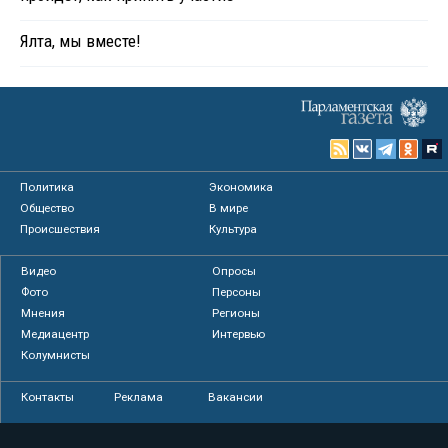
Ялта, мы вместе!
Политика
Экономика
Общество
В мире
Происшествия
Культура
Видео
Опросы
Фото
Персоны
Мнения
Регионы
Медиацентр
Интервью
Колумнисты
Контакты
Реклама
Вакансии