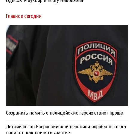
Одессы и буксир в порту Николаева
Главное сегодня
Сохранить память о полицейских-героях станет проще
Летний сезон Всероссийской переписи воробьев: когда
пройдет, как принять участие