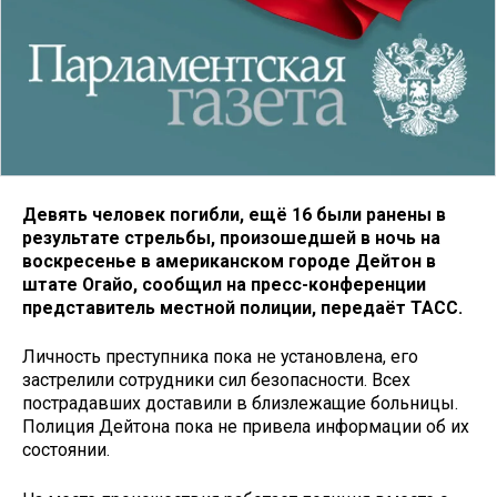
Девять человек погибли, ещё 16 были ранены в
результате стрельбы, произошедшей в ночь на
воскресенье в американском городе Дейтон в
штате Огайо, сообщил на пресс-конференции
представитель местной полиции, передаёт ТАСС.
Личность преступника пока не установлена, его
застрелили сотрудники сил безопасности. Всех
пострадавших доставили в близлежащие больницы.
Полиция Дейтона пока не привела информации об их
состоянии.