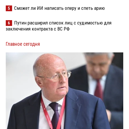
Сможет ли ИИ написать оперу и спеть арию
5
Путин расширил список лиц с судимостью для
6
заключения контракта с ВС РФ
Главное сегодня