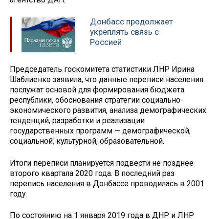
Донбасс продолжает
укреплять связь с
Россией
Председатель госкомитета статистики ЛНР Ирина
Шаблиенко заявила, что данные переписи населения
послужат основой для формирования бюджета
республики, обоснования стратегии социально-
экономического развития, анализа демографических
тенденций, разработки и реализации
государственных программ — демографической,
социальной, культурной, образовательной.
Итоги переписи планируется подвести не позднее
второго квартала 2020 года. В последний раз
перепись населения в Донбассе проводилась в 2001
году.
По состоянию на 1 января 2019 года в ДНР и ЛНР