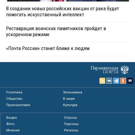
В создании новых российских вакцин от рака будет
помогать искусственный интеллект
Реставрация воинских памятников пройдет в
ускоренном режиме
«Почта России» станет ближе к людям
Политика
Экономика
Общество
В мире
Происшествия
Культура
Видео
Опросы
Фото
Персоны
Мнения
Регионы