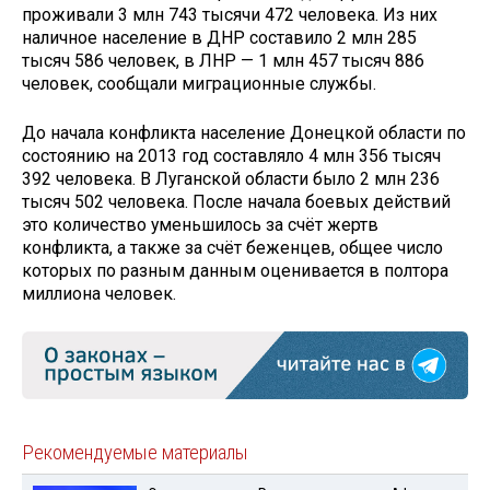
проживали 3 млн 743 тысячи 472 человека. Из них
наличное население в ДНР составило 2 млн 285
тысяч 586 человек, в ЛНР — 1 млн 457 тысяч 886
человек, сообщали миграционные службы.
До начала конфликта население Донецкой области по
состоянию на 2013 год составляло 4 млн 356 тысяч
392 человека. В Луганской области было 2 млн 236
тысяч 502 человека. После начала боевых действий
это количество уменьшилось за счёт жертв
конфликта, а также за счёт беженцев, общее число
которых по разным данным оценивается в полтора
миллиона человек.
Рекомендуемые материалы