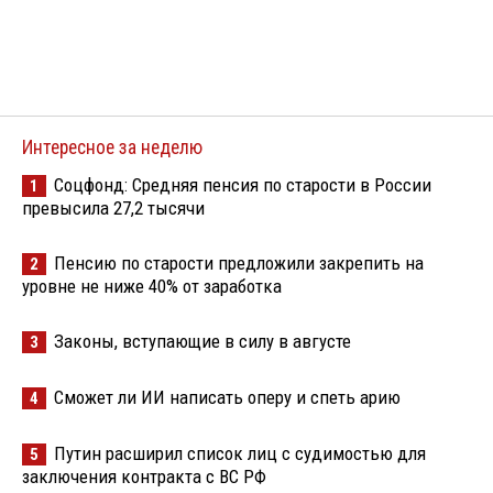
Интересное за неделю
Соцфонд: Средняя пенсия по старости в России
1
превысила 27,2 тысячи
Пенсию по старости предложили закрепить на
2
уровне не ниже 40% от заработка
Законы, вступающие в силу в августе
3
Сможет ли ИИ написать оперу и спеть арию
4
Путин расширил список лиц с судимостью для
5
заключения контракта с ВС РФ