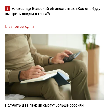
Александр Бельский об иноагентах: «Как они будут
6
смотреть людям в глаза?»
Главное сегодня
Получать две пенсии смогут больше россиян