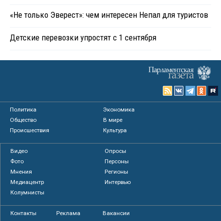
«Не только Эверест»: чем интересен Непал для туристов
Детские перевозки упростят с 1 сентября
Политика
Экономика
Общество
В мире
Происшествия
Культура
Видео
Опросы
Фото
Персоны
Мнения
Регионы
Медиацентр
Интервью
Колумнисты
Контакты
Реклама
Вакансии