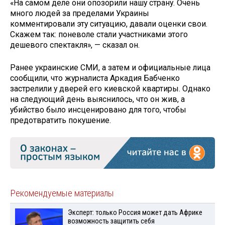
«На самом деле они опозорили нашу страну. Очень
много людей за пределами Украины
комментировали эту ситуацию, давали оценки свои.
Скажем так: поневоле стали участниками этого
дешевого спектакля», — сказал он.
Ранее украинские СМИ, а затем и официальные лица
сообщили, что журналиста Аркадия Бабченко
застрелили у дверей его киевской квартиры. Однако
на следующий день выяснилось, что он жив, а
убийство было инсценировано для того, чтобы
предотвратить покушение.
Рекомендуемые материалы
Эксперт: только Россия может дать Африке
возможность защитить себя