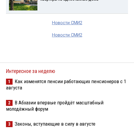
Новости СМИ2
Новости СМИ2
Интересное за неделю
Как изменятся пенсии работающих пенсионеров с 1
1
августа
В Абхазии впервые пройдёт масштабный
2
молодёжный форум
Законы, вступающие в силу в августе
3