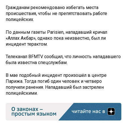
Гражданам рекомендовано избегать места
происшествия, чтобы не препятствовать работе
полицейских.
По данным газеты Parisien, нападавший кричал
«Аллах Акбар», однако пока неизвестно, был ли
инцидент терактом.
Телеканал BFMTV сообщил, что личность нападавшего
была известна спецслужбам.
В мае подобный инцидент произошёл в центре
Парижа. Тогда погиб один человек и четверо
получили ранения. Нападавший был застрелен
полицейскими.