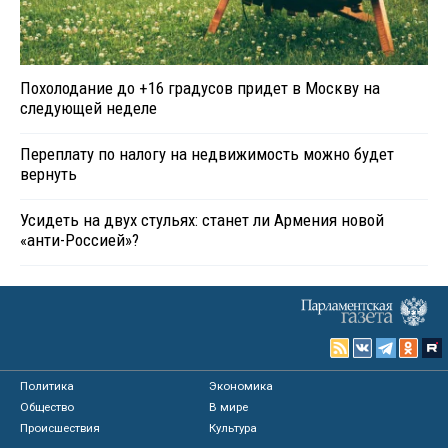
Похолодание до +16 градусов придет в Москву на
следующей неделе
Переплату по налогу на недвижимость можно будет
вернуть
Усидеть на двух стульях: станет ли Армения новой
«анти-Россией»?
Политика
Экономика
Общество
В мире
Происшествия
Культура