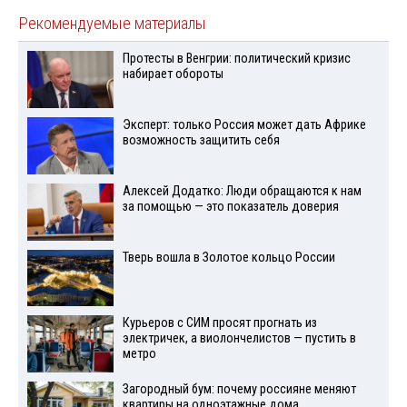
Рекомендуемые материалы
Протесты в Венгрии: политический кризис
набирает обороты
Эксперт: только Россия может дать Африке
возможность защитить себя
Алексей Додатко: Люди обращаются к нам
за помощью — это показатель доверия
Тверь вошла в Золотое кольцо России
Курьеров с СИМ просят прогнать из
электричек, а виолончелистов — пустить в
метро
Загородный бум: почему россияне меняют
квартиры на одноэтажные дома