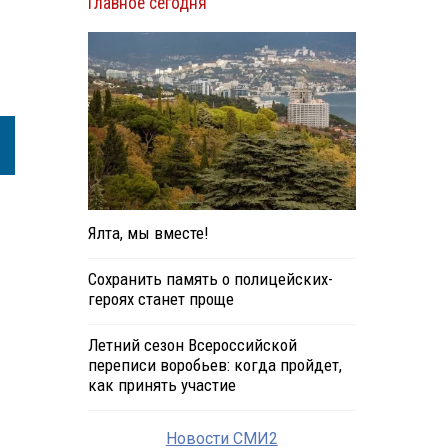
Главное сегодня
Ялта, мы вместе!
Сохранить память о полицейских-
героях станет проще
Летний сезон Всероссийской
переписи воробьев: когда пройдет,
как принять участие
Новости СМИ2