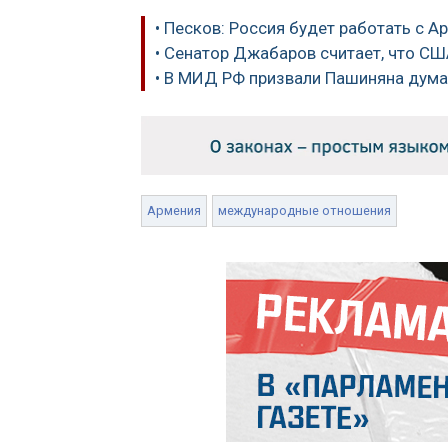
• Песков: Россия будет работать с 
• Сенатор Джабаров считает, что С
• В МИД РФ призвали Пашиняна дума
Армения
международные отношения