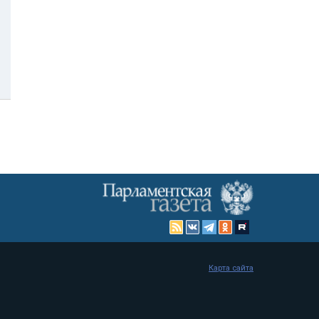
Карта сайта