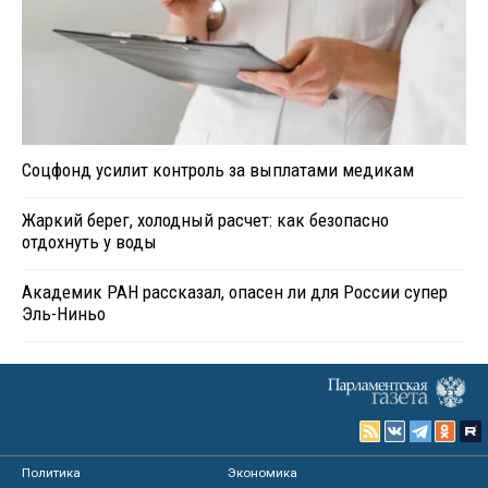
Соцфонд усилит контроль за выплатами медикам
Жаркий берег, холодный расчет: как безопасно
отдохнуть у воды
Академик РАН рассказал, опасен ли для России супер
Эль-Ниньо
Политика
Экономика