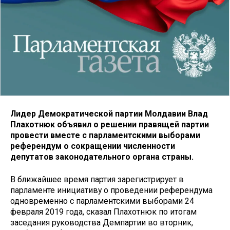
Лидер Демократической партии Молдавии Влад
Плахотнюк объявил о решении правящей партии
провести вместе с парламентскими выборами
референдум о сокращении численности
депутатов законодательного органа страны.
В ближайшее время партия зарегистрирует в
парламенте инициативу о проведении референдума
одновременно с парламентскими выборами 24
февраля 2019 года, сказал Плахотнюк по итогам
заседания руководства Демпартии во вторник,