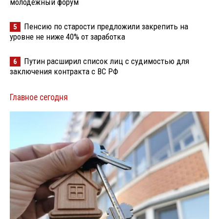
молодёжный форум
Пенсию по старости предложили закрепить на
5
уровне не ниже 40% от заработка
Путин расширил список лиц с судимостью для
6
заключения контракта с ВС РФ
Главное сегодня