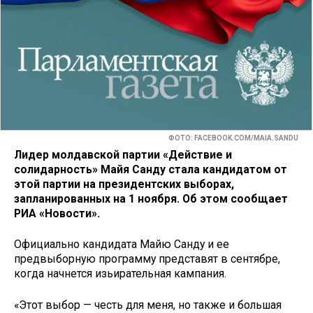
ФОТО: FACEBOOK.COM/MAIA.SANDU
Лидер молдавской партии «Действие и
солидарность» Майя Санду стала кандидатом от
этой партии на президентских выборах,
запланированных на 1 ноября. Об этом сообщает
РИА «Новости».
Официально кандидата Майю Санду и ее
предвыборную программу представят в сентябре,
когда начнется изьирательная кампания.
«Этот выбор — честь для меня, но также и большая