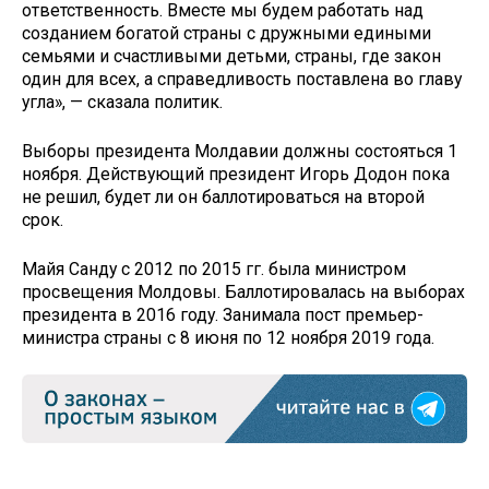
ответственность. Вместе мы будем работать над
созданием богатой страны с дружными едиными
семьями и счастливыми детьми, страны, где закон
один для всех, а справедливость поставлена во главу
угла», — сказала политик.
Выборы президента Молдавии должны состояться 1
ноября. Действующий президент Игорь Додон пока
не решил, будет ли он баллотироваться на второй
срок.
Майя Санду с 2012 по 2015 гг. была министром
просвещения Молдовы. Баллотировалась на выборах
президента в 2016 году. Занимала пост премьер-
министра страны с 8 июня по 12 ноября 2019 года.