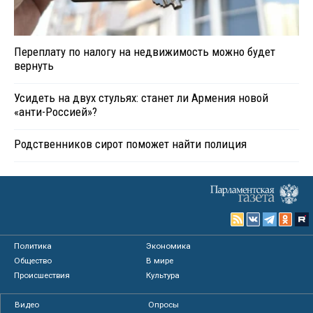
Переплату по налогу на недвижимость можно будет
вернуть
Усидеть на двух стульях: станет ли Армения новой
«анти-Россией»?
Родственников сирот поможет найти полиция
Политика
Экономика
Общество
В мире
Происшествия
Культура
Видео
Опросы