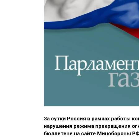
За сутки Россия в рамках работы к
нарушения режима прекращения ог
бюллетене на сайте Минобороны РФ