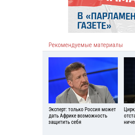
Рекомендуемые материалы
Эксперт: только Россия может
Цирк
дать Африке возможность
отст
защитить себя
ниче