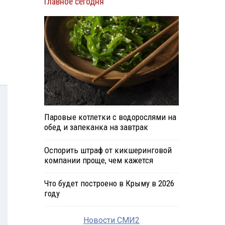
Главное сегодня
Паровые котлетки с водорослями на
обед и запеканка на завтрак
Оспорить штраф от кикшеринговой
компании проще, чем кажется
Что будет построено в Крыму в 2026
году
Новости СМИ2