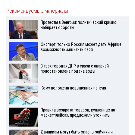
Рекомендуемые материалы
Протесты в Венгрии: политический кризис
набирает обороты
Эксперт: только Россия может дать Африке
возможность защитить себя
В трех городах ДНР в связи с аварией
приостановлена подача воды
Кому положена повышенная пенсия
Правила возврата товаров, купленных на
маркетплейсах, предложили уточнить
Дачникам могут быть опасны зайчики и