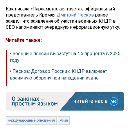
Как писала «Парламентская газета», официальный
представитель Кремля
Дмитрий Песков
ранее
заявил, что заявления об участии военных КНДР в
СВО напоминают очередную информационную утку.
Читайте также:
• Военные пенсии вырастут на 4,5 процента в 2025
году
• Песков: Договор России с КНДР включает
взаимную оборону при нападении извне
международные отношения
Азия