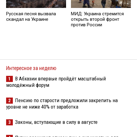
Русская песня вызвала
МИД: Украина стремится
скандал на Украине
открыть второй фронт
против России
Интересное за неделю
В Абхазии впервые пройдёт масштабный
1
молодёжный форум
Пенсию по старости предложили закрепить на
2
уровне не ниже 40% от заработка
Законы, вступающие в силу в августе
3