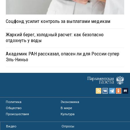
Соцфонд усилит контроль за выплатами медикам
Жаркий берег, холодный расчет: как безопасно
отдохнуть у воды
Академик РАН рассказал, опасен ли для России супер
Эль-Ниньо
Политика
Экономика
Общество
В мире
Происшествия
Культура
Видео
Опросы