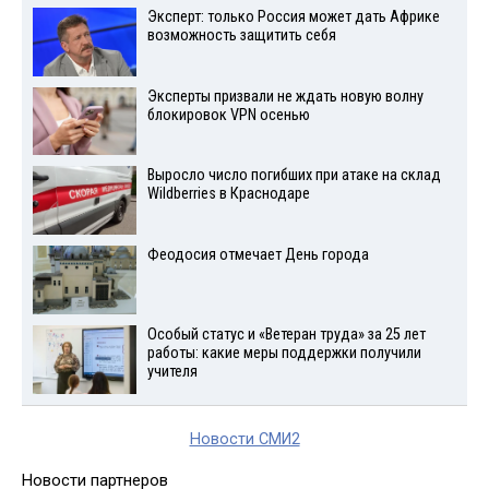
Эксперт: только Россия может дать Африке
возможность защитить себя
Эксперты призвали не ждать новую волну
блокировок VPN осенью
Выросло число погибших при атаке на склад
Wildberries в Краснодаре
Феодосия отмечает День города
Особый статус и «Ветеран труда» за 25 лет
работы: какие меры поддержки получили
учителя
Новости СМИ2
Новости партнеров