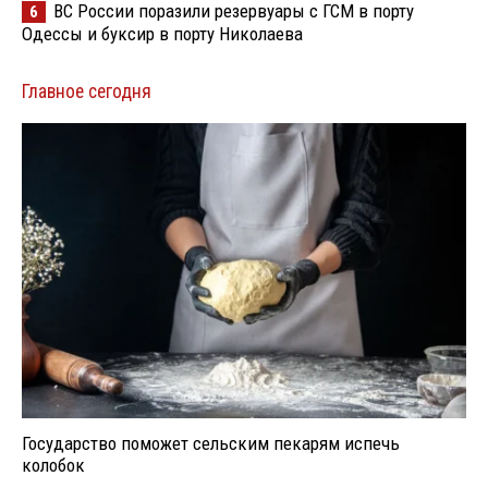
ВС России поразили резервуары с ГСМ в порту
6
Одессы и буксир в порту Николаева
Главное сегодня
Государство поможет сельским пекарям испечь
колобок