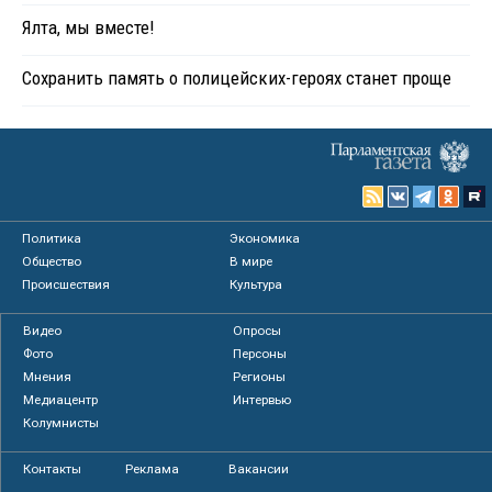
Ялта, мы вместе!
Сохранить память о полицейских-героях станет проще
Политика
Экономика
Общество
В мире
Происшествия
Культура
Видео
Опросы
Фото
Персоны
Мнения
Регионы
Медиацентр
Интервью
Колумнисты
Контакты
Реклама
Вакансии