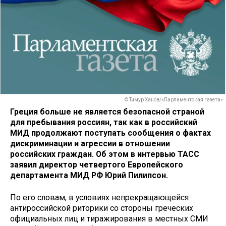
© Тимур Ханов/«Парламентская газета»
Греция больше не является безопасной страной
для пребывания россиян, так как в российский
МИД продолжают поступать сообщения о фактах
дискриминации и агрессии в отношении
российских граждан. Об этом в интервью ТАСС
заявил директор четвертого Европейского
департамента МИД РФ Юрий Пилипсон.
По его словам, в условиях непрекращающейся
антироссийской риторики со стороны греческих
официальных лиц и тиражирования в местных СМИ