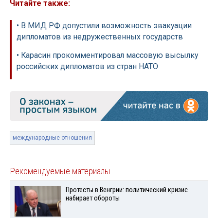
Читайте также:
• В МИД РФ допустили возможность эвакуации
дипломатов из недружественных государств
• Карасин прокомментировал массовую высылку
российских дипломатов из стран НАТО
международные отношения
Рекомендуемые материалы
Протесты в Венгрии: политический кризис
набирает обороты