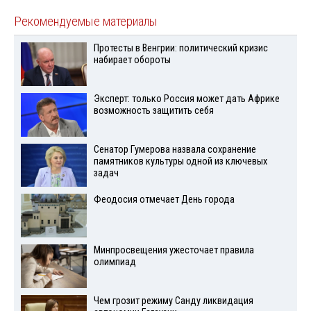
Рекомендуемые материалы
Протесты в Венгрии: политический кризис
набирает обороты
Эксперт: только Россия может дать Африке
возможность защитить себя
Сенатор Гумерова назвала сохранение
памятников культуры одной из ключевых
задач
Феодосия отмечает День города
Минпросвещения ужесточает правила
олимпиад
Чем грозит режиму Санду ликвидация