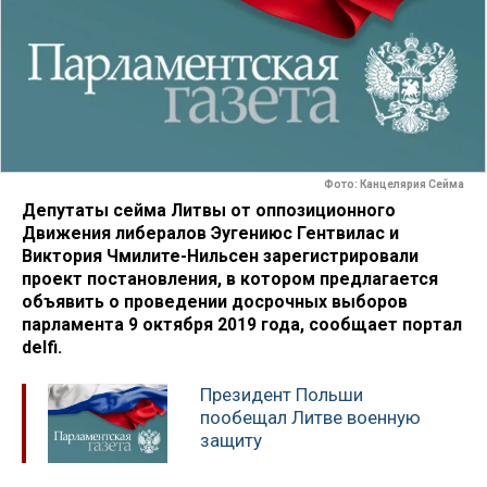
Фото: Канцелярия Сейма
Депутаты сейма Литвы от оппозиционного
Движения либералов Эугениюс Гентвилас и
Виктория Чмилите-Нильсен зарегистрировали
проект постановления, в котором предлагается
объявить о проведении досрочных выборов
парламента 9 октября 2019 года, сообщает портал
delfi.
Президент Польши
пообещал Литве военную
защиту