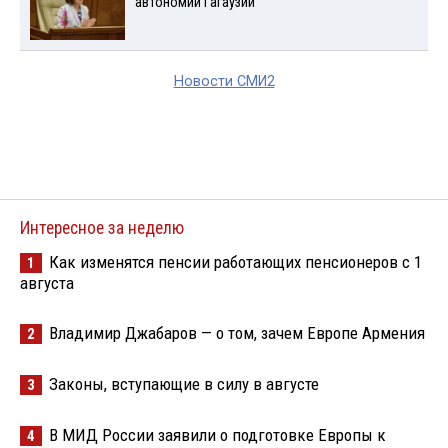
автономии Гагаузии
Новости СМИ2
Интересное за неделю
Как изменятся пенсии работающих пенсионеров с 1
1
августа
Владимир Джабаров — о том, зачем Европе Армения
2
Законы, вступающие в силу в августе
3
В МИД России заявили о подготовке Европы к
4