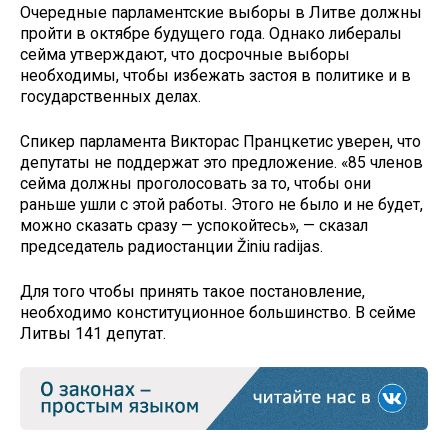
Очередные парламентские выборы в Литве должны
пройти в октябре будущего года. Однако либералы
сейма утверждают, что досрочные выборы
необходимы, чтобы избежать застоя в политике и в
государственных делах.
Спикер парламента Викторас Пранцкетис уверен, что
депутаты не поддержат это предложение. «85 членов
сейма должны проголосовать за то, чтобы они
раньше ушли с этой работы. Этого не было и не будет,
можно сказать сразу — успокойтесь», — сказал
председатель радиостанции Žiniu radijas.
Для того чтобы принять такое постановление,
необходимо конституционное большинство. В сейме
Литвы 141 депутат.