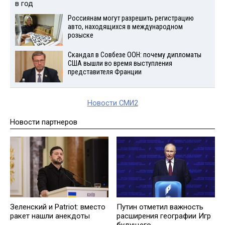
Россиянам могут разрешить регистрацию
авто, находящихся в международном
розыске
Скандал в Совбезе ООН: почему дипломаты
США вышли во время выступления
представителя Франции
Новости СМИ2
Новости партнеров
Зеленский и Patriot: вместо
Путин отметил важность
ракет нашли анекдоты
расширения географии Игр
будущего