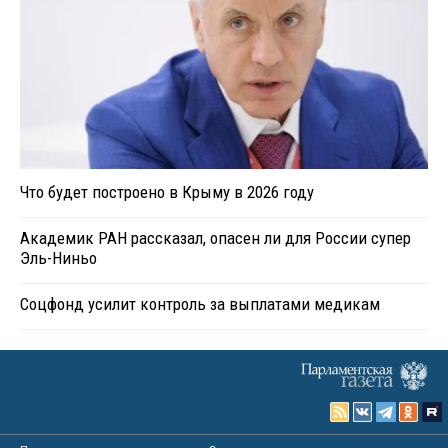
Что будет построено в Крыму в 2026 году
Академик РАН рассказал, опасен ли для России супер
Эль-Ниньо
Соцфонд усилит контроль за выплатами медикам