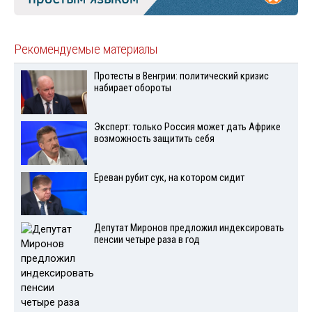
Рекомендуемые материалы
Протесты в Венгрии: политический кризис
набирает обороты
Эксперт: только Россия может дать Африке
возможность защитить себя
Ереван рубит сук, на котором сидит
Депутат Миронов предложил индексировать
пенсии четыре раза в год