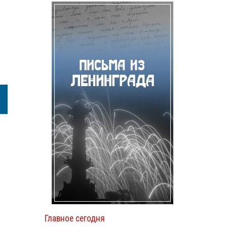
Главное сегодня