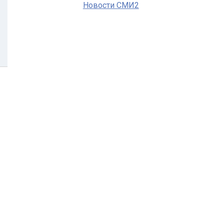
Новости СМИ2