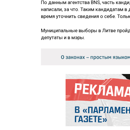
По данным агентства BNS, часть канди
написали, за что. Таким кандидатам 
время уточнить сведения о себе. Толь
Муниципальные выборы в Литве пройдут
депутаты и в мэры.