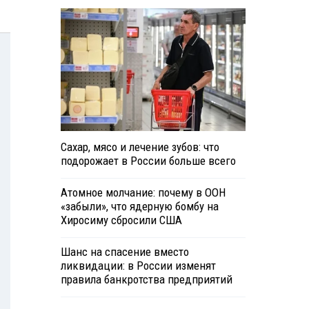
Сахар, мясо и лечение зубов: что
подорожает в России больше всего
Атомное молчание: почему в ООН
«забыли», что ядерную бомбу на
Хиросиму сбросили США
Шанс на спасение вместо
ликвидации: в России изменят
правила банкротства предприятий