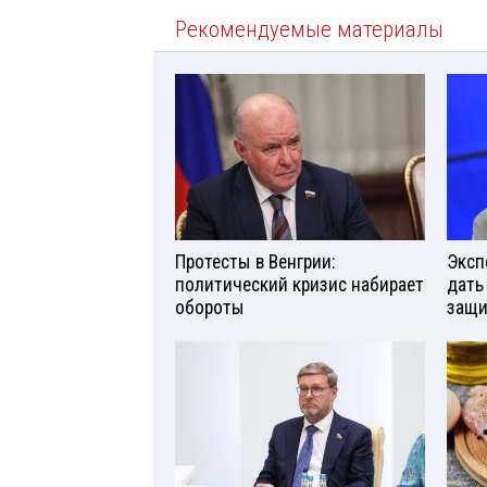
Рекомендуемые материалы
Протесты в Венгрии:
Эксп
политический кризис набирает
дать
обороты
защи