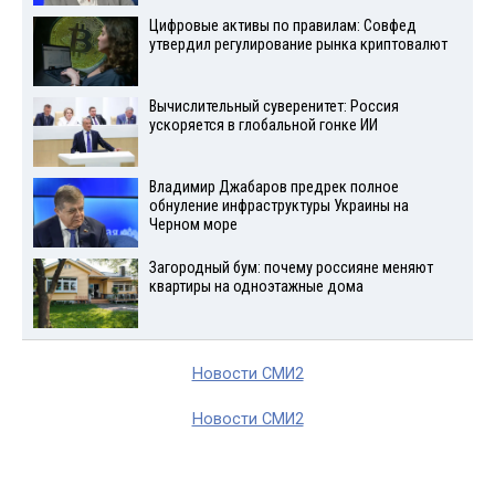
Цифровые активы по правилам: Совфед
утвердил регулирование рынка криптовалют
Вычислительный суверенитет: Россия
ускоряется в глобальной гонке ИИ
Владимир Джабаров предрек полное
обнуление инфраструктуры Украины на
Черном море
Загородный бум: почему россияне меняют
квартиры на одноэтажные дома
Новости СМИ2
Новости СМИ2