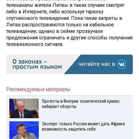
телеканалы жители Литвы в таких случаях смотрят
либо в Интернете, либо используя тарелку
спутникового телевидения. Пока такие запреты в
Литве распространяются только на кабельное
телевидение, однако в сейме прозвучали
предложения ограничить и другие способы получения
телевизионного сигнала.
Рекомендуемые материалы
Протесты в Венгрии: политический кризис
набирает обороты
Эксперт: только Россия может дать Африке
возможность защитить себя