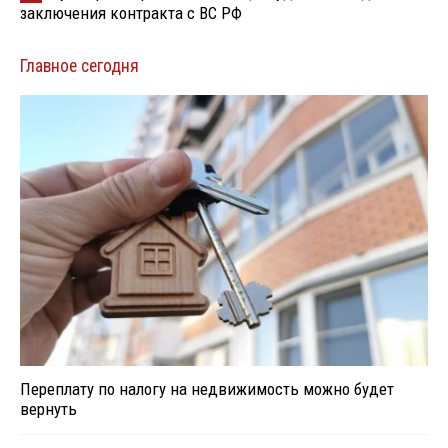
заключения контракта с ВС РФ
Главное сегодня
Переплату по налогу на недвижимость можно будет
вернуть