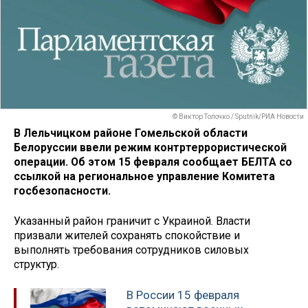
© Виктор Толочко / Sputnik/РИА Новости
В Лельчицком районе Гомельской области
Белоруссии ввели режим контртеррористической
операции. Об этом 15 февраля сообщает БЕЛТА со
ссылкой на региональное управление Комитета
госбезопасности.
Указанный район граничит с Украиной. Власти
призвали жителей сохранять спокойствие и
выполнять требования сотрудников силовых
структур.
В России 15 февраля