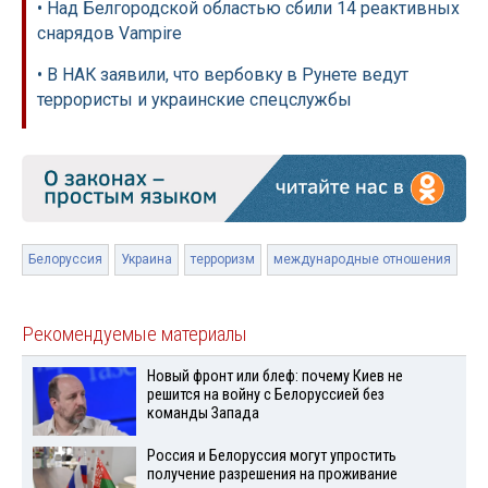
• Над Белгородской областью сбили 14 реактивных
снарядов Vampire
• В НАК заявили, что вербовку в Рунете ведут
террористы и украинские спецслужбы
Белоруссия
Украина
терроризм
международные отношения
Рекомендуемые материалы
Новый фронт или блеф: почему Киев не
решится на войну с Белоруссией без
команды Запада
Россия и Белоруссия могут упростить
получение разрешения на проживание