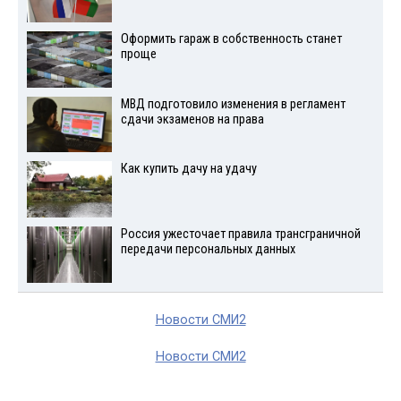
Оформить гараж в собственность станет
проще
МВД подготовило изменения в регламент
сдачи экзаменов на права
Как купить дачу на удачу
Россия ужесточает правила трансграничной
передачи персональных данных
Новости СМИ2
Новости СМИ2