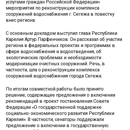
услугами граждан Российской Федерации»
мероприятия по реконструкции комплекса
сооружений водоснабжения г. Сегежа в повестку
внес региона.
С основным докладом выступил глава Республики
Карелия Артур Парфенчиков. Он рассказал об участии
региона в федеральных проектах и программах в
сфере водоснабжения и водоотведения, об
экологических проблемах и необходимости
модернизации очистных сооружений. Речь, в
частности, шла о реконструкции комплекса
сооружений водоснабжения города Сегежа.
По итогам совместной работы было принято
решение, содержащее предложения о включении
рекомендаций в проект постановления Совета
Федерации «О государственной поддержке
социально-экономического развития Республики
Карелия». В частности, сенаторы поддержали
предложение о включении в государственную