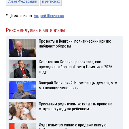
Совет Федерации
в регионах
Ещё материалы:
Андрей Шевченко
Рекомендуемые материалы
Протесты в Венгрии: политический кризис
набирает обороты
Константин Косачев рассказал, как
проходил отбор на «Поезд Памяти» в 2026
году
Валерий Полянский: Иностранцы думали, что
мы поющие чиновники
Приемным родителям хотят дать право на
отпуск по уходу за ребенком
Издательство сняло с продажи книгу о