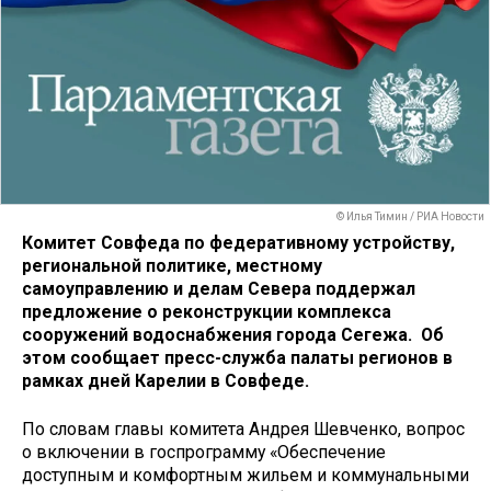
© Илья Тимин / РИА Новости
Комитет Совфеда по федеративному устройству,
региональной политике, местному
самоуправлению и делам Севера поддержал
предложение о реконструкции комплекса
сооружений водоснабжения города Сегежа. Об
этом сообщает пресс-служба палаты регионов в
рамках дней Карелии в Совфеде.
По словам главы комитета Андрея Шевченко, вопрос
о включении в госпрограмму «Обеспечение
доступным и комфортным жильем и коммунальными