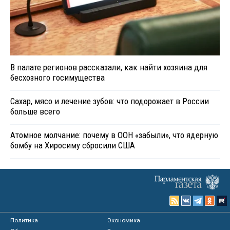
В палате регионов рассказали, как найти хозяина для
бесхозного госимущества
Сахар, мясо и лечение зубов: что подорожает в России
больше всего
Атомное молчание: почему в ООН «забыли», что ядерную
бомбу на Хиросиму сбросили США
Политика
Экономика