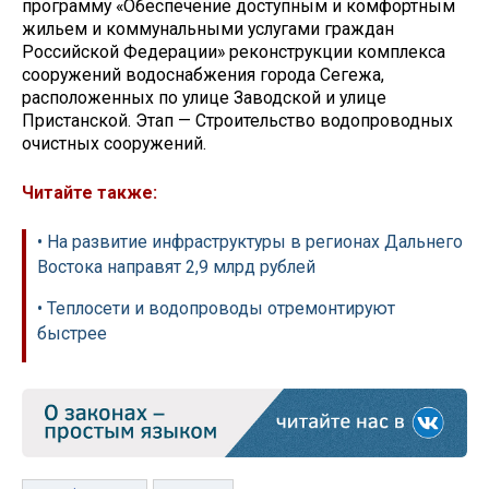
программу «Обеспечение доступным и комфортным
жильем и коммунальными услугами граждан
Российской Федерации» реконструкции комплекса
сооружений водоснабжения города Сегежа,
расположенных по улице Заводской и улице
Пристанской. Этап — Строительство водопроводных
очистных сооружений.
Читайте также:
• На развитие инфраструктуры в регионах Дальнего
Востока направят 2,9 млрд рублей
• Теплосети и водопроводы отремонтируют
быстрее