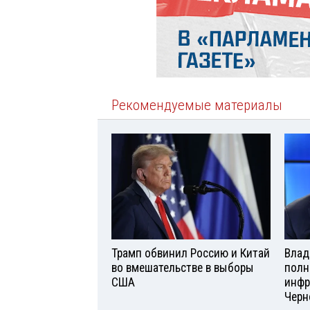
Рекомендуемые материалы
Трамп обвинил Россию и Китай
Влад
во вмешательстве в выборы
полн
США
инфр
Черн