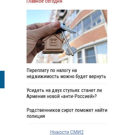
Главное сегодня
Переплату по налогу на
недвижимость можно будет вернуть
Усидеть на двух стульях: станет ли
Армения новой «анти-Россией»?
Родственников сирот поможет найти
полиция
Новости СМИ2