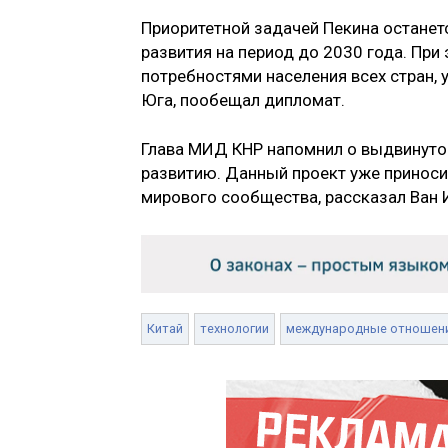
Приоритетной задачей Пекина останет
развития на период до 2030 года. Пр
потребностями населения всех стран,
Юга, пообещал дипломат.
Глава МИД КНР напомнил о выдвинутой
развитию. Данный проект уже приноси
мирового сообщества, рассказал Ван 
Китай
технологии
международные отношен