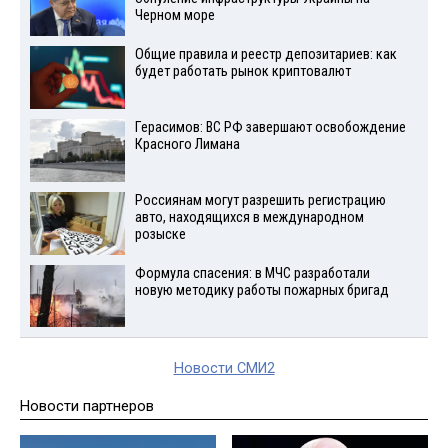
Черном море
Общие правила и реестр депозитариев: как
будет работать рынок криптовалют
Герасимов: ВС РФ завершают освобождение
Красного Лимана
Россиянам могут разрешить регистрацию
авто, находящихся в международном
розыске
Формула спасения: в МЧС разработали
новую методику работы пожарных бригад
Новости СМИ2
Новости партнеров