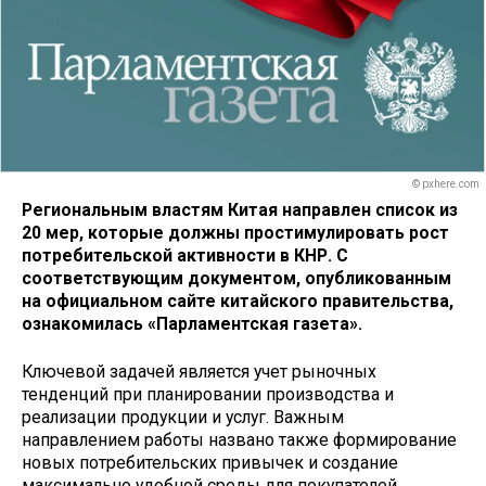
© pxhere.com
Региональным властям Китая направлен список из
20 мер, которые должны простимулировать рост
потребительской активности в КНР. С
соответствующим документом, опубликованным
на официальном сайте китайского правительства,
ознакомилась «Парламентская газета».
Ключевой задачей является учет рыночных
тенденций при планировании производства и
реализации продукции и услуг. Важным
направлением работы названо также формирование
новых потребительских привычек и создание
максимально удобной среды для покупателей.