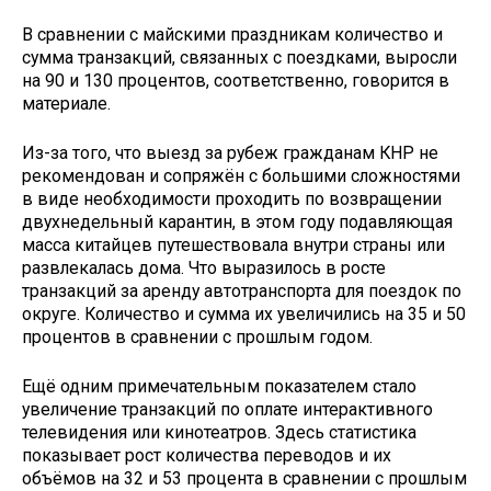
В сравнении с майскими праздникам количество и
сумма транзакций, связанных с поездками, выросли
на 90 и 130 процентов, соответственно, говорится в
материале.
Из-за того, что выезд за рубеж гражданам КНР не
рекомендован и сопряжён с большими сложностями
в виде необходимости проходить по возвращении
двухнедельный карантин, в этом году подавляющая
масса китайцев путешествовала внутри страны или
развлекалась дома. Что выразилось в росте
транзакций за аренду автотранспорта для поездок по
округе. Количество и сумма их увеличились на 35 и 50
процентов в сравнении с прошлым годом.
Ещё одним примечательным показателем стало
увеличение транзакций по оплате интерактивного
телевидения или кинотеатров. Здесь статистика
показывает рост количества переводов и их
объёмов на 32 и 53 процента в сравнении с прошлым