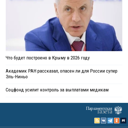
Что будет построено в Крыму в 2026 году
Академик РАН рассказал, опасен ли для России супер
Эль-Ниньо
Соцфонд усилит контроль за выплатами медикам