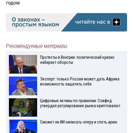
годом.
Рекомендуемые материалы
Протесты в Венгрии: политический кризис
набирает обороты
Эксперт: только Россия может дать Африке
возможность защитить себя
Цифровые активы по правилам: Совфед
утвердил регулирование рынка криптовалют
Сможет ли ИИ написать оперу и спеть арию