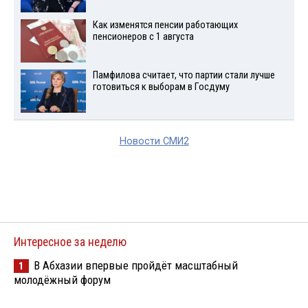
Как изменятся пенсии работающих
пенсионеров с 1 августа
Памфилова считает, что партии стали лучше
готовиться к выборам в Госдуму
Новости СМИ2
Интересное за неделю
В Абхазии впервые пройдёт масштабный
1
молодёжный форум