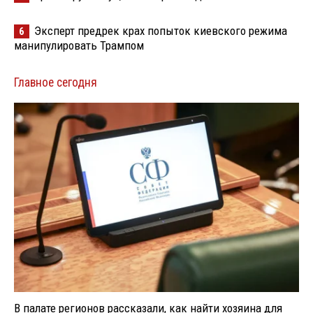
Эксперт предрек крах попыток киевского режима
6
манипулировать Трампом
Главное сегодня
В палате регионов рассказали, как найти хозяина для