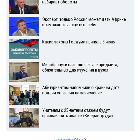
набирает обороты
Эксперт: только Россия может дать Африке
возможность защитить себя
Какие законы Госдума приняла 8 июля
Минобрнауки назвало четыре предмета,
обязательных для изучения в вузах
Абитуриентам напомнили о крайней дате
подачи согласия на зачисление
Учителям с 25-летним стажем будут
присваиваить звание «Ветеран труда»