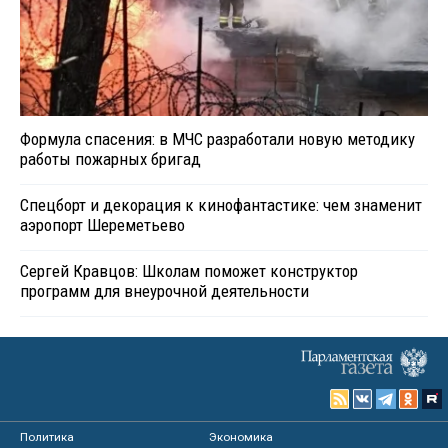
Формула спасения: в МЧС разработали новую методику
работы пожарных бригад
Спецборт и декорация к кинофантастике: чем знаменит
аэропорт Шереметьево
Сергей Кравцов: Школам поможет конструктор
программ для внеурочной деятельности
Политика
Экономика