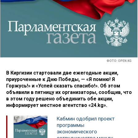
ФОТО: OPEN.KG
В Киргизии стартовали две ежегодные акции,
приуроченные к Дню Победы, — «Я помню! Я
Горжусь!» и «Успей сказать спасибо!». Об этом
объявили в пятницу их организаторы, сообщив, что
в этом году решено объединить обе акции,
информирует местное агентство «24.kg».
Кабмин одобрил проект
программы
экономического