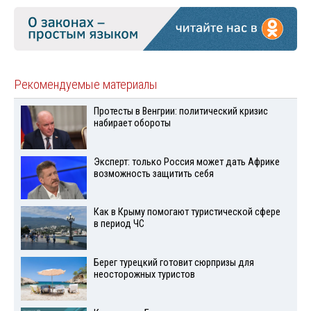
Рекомендуемые материалы
Протесты в Венгрии: политический кризис
набирает обороты
Эксперт: только Россия может дать Африке
возможность защитить себя
Как в Крыму помогают туристической сфере
в период ЧС
Берег турецкий готовит сюрпризы для
неосторожных туристов