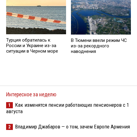
Турция обратилась к
В Тюмени ввели режим ЧС
России и Украине из-за
из-за рекордного
ситуации в Черном море
наводнения
Интересное за неделю
Как изменятся пенсии работающих пенсионеров с 1
1
августа
Владимир Джабаров — о том, зачем Европе Армения
2