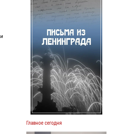
ки
Главное сегодня