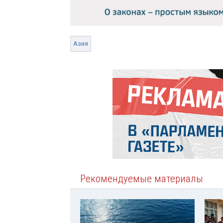
Азия
Рекомендуемые материалы