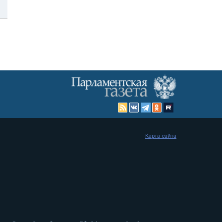
Карта сайта