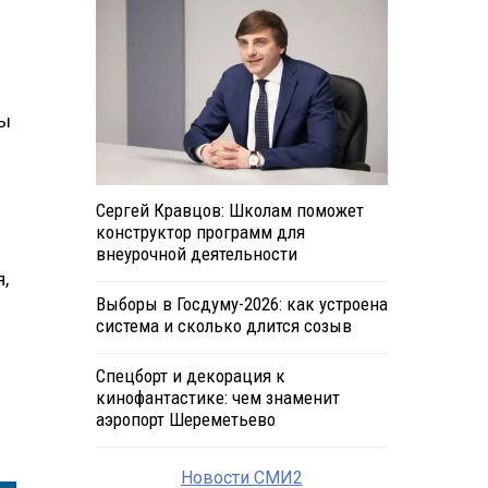
мы
Сергей Кравцов: Школам поможет
конструктор программ для
внеурочной деятельности
,
Выборы в Госдуму-2026: как устроена
система и сколько длится созыв
Спецборт и декорация к
кинофантастике: чем знаменит
аэропорт Шереметьево
Новости СМИ2