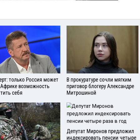
ерт: только Россия может
В прокуратуре сочли мягким
 Африке возможность
приговор блогеру Александре
тить себя
Митрошиной
Депутат Миронов предложил
индексировать пенсии четыре