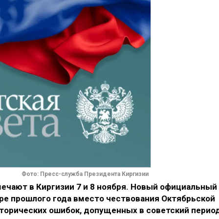
Фото: Пресс-служба Президента Киргизии
ечают в Киргизии 7 и 8 ноября. Новый официальный
бре прошлого года вместо чествования Октябрьской
сторических ошибок, допущенных в советский перио