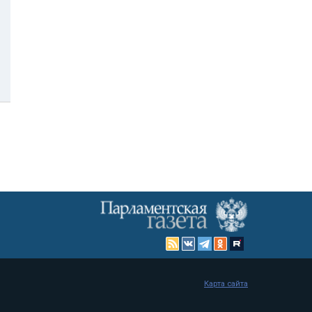
Карта сайта