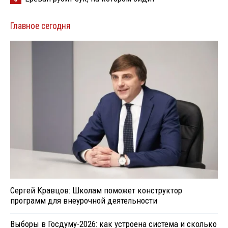
Главное сегодня
Сергей Кравцов: Школам поможет конструктор
программ для внеурочной деятельности
Выборы в Госдуму-2026: как устроена система и сколько