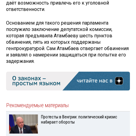
даёт возможность привлечь его к уголовной
ответственности.
Основанием для такого решения парламента
послужило заключение депутатской комиссии,
которая предъявила Атамбаеву шесть пунктов
обвинения, пять из которых поддержаны
генпрокуратурой. Сам Атамбаев отвергает обвинения
и заявлял о намерении защищаться при попытке его
задержания.
Рекомендуемые материалы
Протесты в Венгрии: политический кризис
набирает обороты