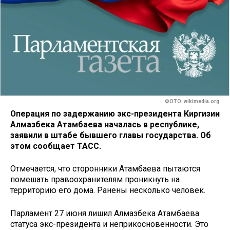
ФОТО: wikimedia.org
Операция по задержанию экс-президента Киргизии
Алмазбека Атамбаева началась в республике,
заявили в штабе бывшего главы государства. Об
этом сообщает ТАСС.
Отмечается, что сторонники Атамбаева пытаются
помешать правоохранителям проникнуть на
территорию его дома. Ранены несколько человек.
Парламент 27 июня лишил Алмазбека Атамбаева
статуса экс-президента и неприкосновенности. Это