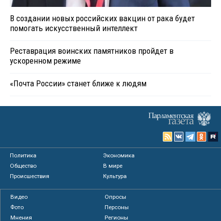
В создании новых российских вакцин от рака будет
помогать искусственный интеллект
Реставрация воинских памятников пройдет в
ускоренном режиме
«Почта России» станет ближе к людям
Политика
Экономика
Общество
В мире
Происшествия
Культура
Видео
Опросы
Фото
Персоны
Мнения
Регионы