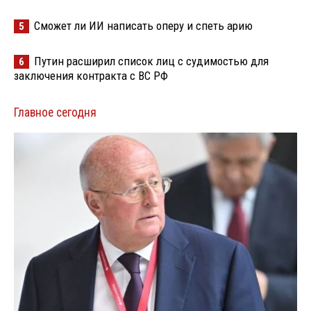
Сможет ли ИИ написать оперу и спеть арию
5
Путин расширил список лиц с судимостью для
6
заключения контракта с ВС РФ
Главное сегодня