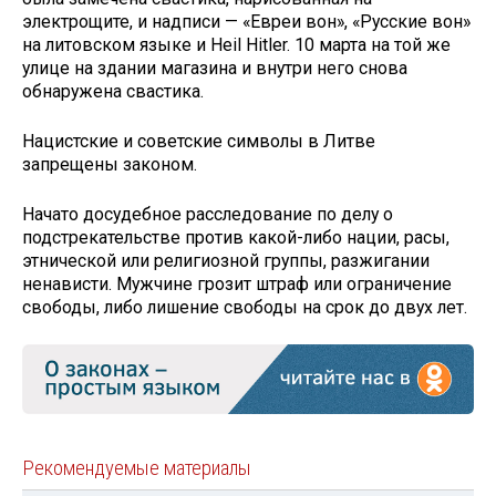
электрощите, и надписи — «Евреи вон», «Русские вон»
на литовском языке и Heil Hitler. 10 марта на той же
улице на здании магазина и внутри него снова
обнаружена свастика.
Нацистские и советские символы в Литве
запрещены законом.
Начато досудебное расследование по делу о
подстрекательстве против какой-либо нации, расы,
этнической или религиозной группы, разжигании
ненависти. Мужчине грозит штраф или ограничение
свободы, либо лишение свободы на срок до двух лет.
Рекомендуемые материалы