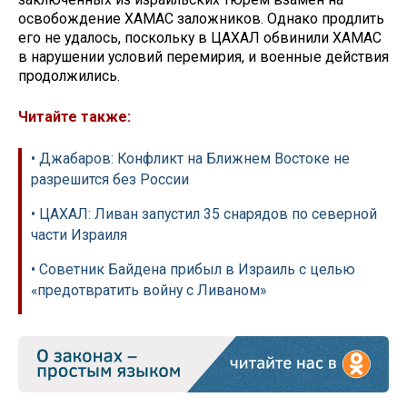
освобождение ХАМАС заложников. Однако продлить
его не удалось, поскольку в ЦАХАЛ обвинили ХАМАС
в нарушении условий перемирия, и военные действия
продолжились.
Читайте также:
• Джабаров: Конфликт на Ближнем Востоке не
разрешится без России
• ЦАХАЛ: Ливан запустил 35 снарядов по северной
части Израиля
• Советник Байдена прибыл в Израиль с целью
«предотвратить войну с Ливаном»