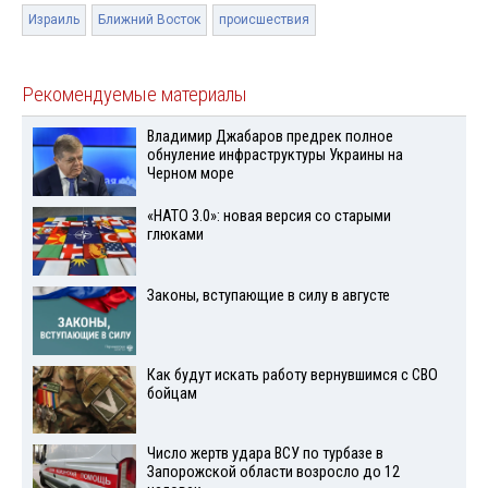
Израиль
Ближний Восток
происшествия
Рекомендуемые материалы
Владимир Джабаров предрек полное
обнуление инфраструктуры Украины на
Черном море
«НАТО 3.0»: новая версия со старыми
глюками
Законы, вступающие в силу в августе
Как будут искать работу вернувшимся с СВО
бойцам
Число жертв удара ВСУ по турбазе в
Запорожской области возросло до 12