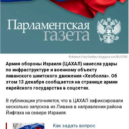
© Antara Foto/Dedhez Anggara via REUTERS
Армия обороны Израиля (ЦАХАЛ) нанесла удары
по инфраструктуре и военному объекту
ливанского шиитского движения «Хезболла». Об
этом 13 декабря сообщается на странице армии
еврейского государства в соцсетях.
В публикации уточняется, что в ЦАХАЛ зафиксировали
несколько запусков из Ливана в направлении района
Йифтаха на севере Израиля.
Как задать вопрос