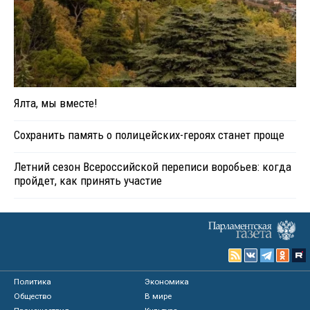
Ялта, мы вместе!
Сохранить память о полицейских-героях станет проще
Летний сезон Всероссийской переписи воробьев: когда
пройдет, как принять участие
Политика
Экономика
Общество
В мире