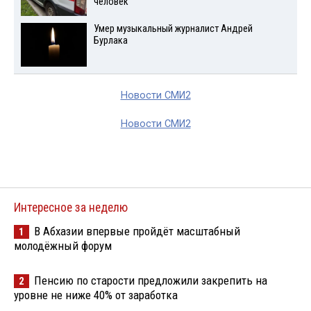
человек
Умер музыкальный журналист Андрей
Бурлака
Новости СМИ2
Новости СМИ2
Интересное за неделю
В Абхазии впервые пройдёт масштабный
1
молодёжный форум
Пенсию по старости предложили закрепить на
2
уровне не ниже 40% от заработка