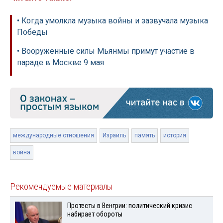
• Когда умолкла музыка войны и зазвучала музыка
Победы
• Вооруженные силы Мьянмы примут участие в
параде в Москве 9 мая
международные отношения
Израиль
память
история
война
Рекомендуемые материалы
Протесты в Венгрии: политический кризис
набирает обороты