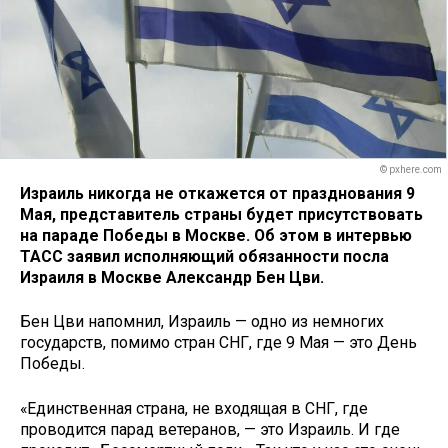
© pxhere.com
Израиль никогда не откажется от празднования 9
Мая, представитель страны будет присутствовать
на параде Победы в Москве. Об этом в интервью
ТАСС заявил исполняющий обязанности посла
Израиля в Москве Александр Бен Цви.
Бен Цви напомнил, Израиль — одно из немногих
государств, помимо стран СНГ, где 9 Мая — это День
Победы.
«Единственная страна, не входящая в СНГ, где
проводится парад ветеранов, — это Израиль. И где