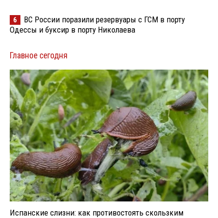
ВС России поразили резервуары с ГСМ в порту
6
Одессы и буксир в порту Николаева
Главное сегодня
Испанские слизни: как противостоять скользким