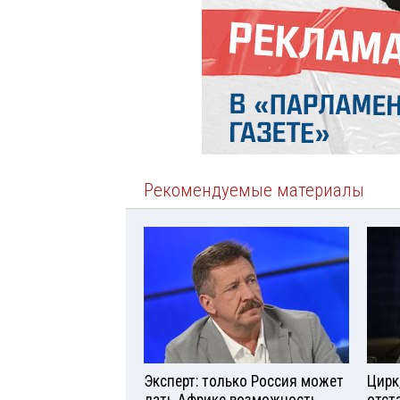
Рекомендуемые материалы
Эксперт: только Россия может
Цирк