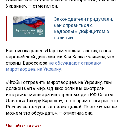
Украине», — отметил он.
Законодатели придумали,
как справиться с
кадровым дефицитом в
полиции
Как писала ранее «Парламентская газета», глава
европейской дипломатии Кая Каллас заявила, что
страны Евросоюза
не обсуждают отправку
миротворцев на Украину
.
«Чтобы отправить миротворцев на Украину, там
должен быть мир. Однако если вы смотрели
интервью министра иностранных дел РФ Сергея
Лаврова Такеру Карлсону, то он прямо говорит, что
Россия не отступит от своих целей. Поэтому мы не
можем это обсуждать», — отметила она.
Читайте также: