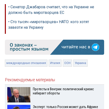
• Сенатор Джабаров считает, что на Украине не
должно быть миротворцев ЕС
• Сто тысяч «миротворцев» НАТО: кого хотят
завезти на Украину
международные отношения
Италия
ООН
Украина
Рекомендуемые материалы
Протесты в Венгрии: политический кризис
набирает обороты
Эксперт: только Россия может дать Африке