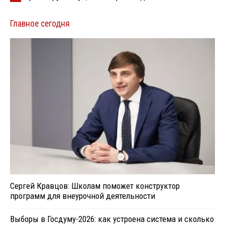
Главное сегодня
Сергей Кравцов: Школам поможет конструктор
программ для внеурочной деятельности
Выборы в Госдуму-2026: как устроена система и сколько