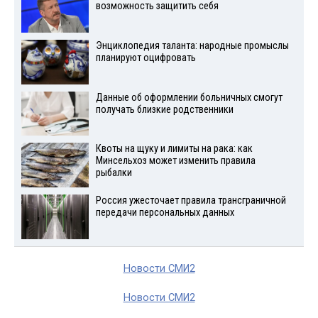
возможность защитить себя
Энциклопедия таланта: народные промыслы
планируют оцифровать
Данные об оформлении больничных смогут
получать близкие родственники
Квоты на щуку и лимиты на рака: как
Минсельхоз может изменить правила
рыбалки
Россия ужесточает правила трансграничной
передачи персональных данных
Новости СМИ2
Новости СМИ2