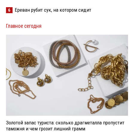
Ереван рубит сук, на котором сидит
6
Главное сегодня
Золотой запас туриста: сколько драгметалла пропустит
таможня и чем грозит лишний грамм