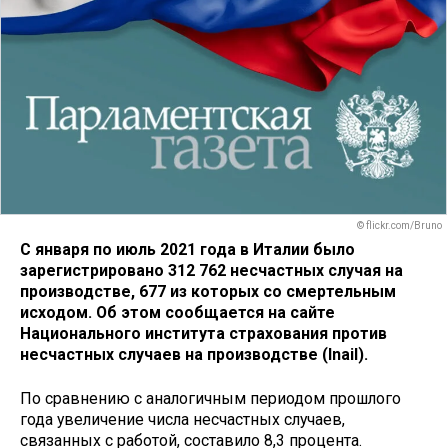
© flickr.com/Bruno
С января по июль 2021 года в Италии было
зарегистрировано 312 762 несчастных случая на
производстве, 677 из которых со смертельным
исходом. Об этом сообщается на сайте
Национального института страхования против
несчастных случаев на производстве (Inail).
По сравнению с аналогичным периодом прошлого
года увеличение числа несчастных случаев,
связанных с работой, составило 8,3 процента.