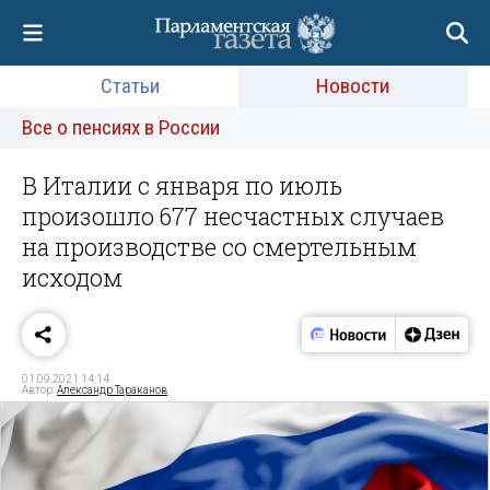
Статьи
Новости
Все о пенсиях в России
В Италии с января по июль
произошло 677 несчастных случаев
на производстве со смертельным
исходом
01.09.2021 14:14
Автор:
Александр Тараканов