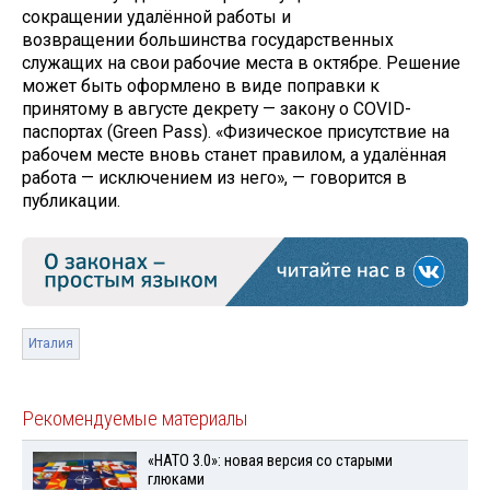
сокращении удалённой работы и
возвращении большинства государственных
служащих на свои рабочие места в октябре. Решение
может быть оформлено в виде поправки к
принятому в августе декрету — закону о COVID-
паспортах (Green Pass). «Физическое присутствие на
рабочем месте вновь станет правилом, а удалённая
работа — исключением из него», — говорится в
публикации.
Италия
Рекомендуемые материалы
«НАТО 3.0»: новая версия со старыми
глюками