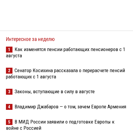
Интересное за неделю
Как изменятся пенсии работающих пенсионеров с 1
1
августа
Сенатор Косихина рассказала о перерасчете пенсий
2
работающих с 1 августа
Законы, вступающие в силу в августе
3
Владимир Джабаров — о том, зачем Европе Армения
4
В МИД России заявили о подготовке Европы к
5
войне с Россией