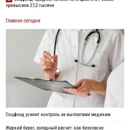
превысила 27,2 тысячи
Главное сегодня
Соцфонд усилит контроль за выплатами медикам
Жаркий берег, холодный расчет: как безопасно