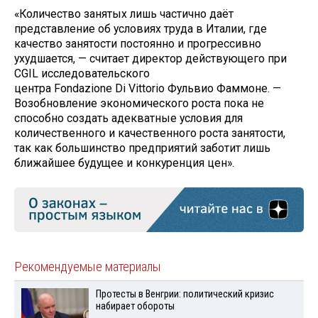
«Количество занятых лишь частично даёт
представление об условиях труда в Италии, где
качество занятости постоянно и прогрессивно
ухудшается, — считает директор действующего при
CGIL исследовательского
центра Fondazione Di Vittorio Фульвио Фаммоне. —
Возобновление экономического роста пока не
способно создать адекватные условия для
количественного и качественного роста занятости,
так как большинство предприятий заботит лишь
ближайшее будущее и конкуренция цен».
Рекомендуемые материалы
Протесты в Венгрии: политический кризис
набирает обороты