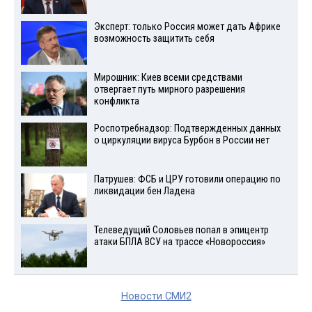
Эксперт: только Россия может дать Африке
возможность защитить себя
Мирошник: Киев всеми средствами
отвергает путь мирного разрешения
конфликта
Роспотребнадзор: Подтвержденных данных
о циркуляции вируса Бурбон в России нет
Патрушев: ФСБ и ЦРУ готовили операцию по
ликвидации бен Ладена
Телеведущий Соловьев попал в эпицентр
атаки БПЛА ВСУ на трассе «Новороссия»
Новости СМИ2