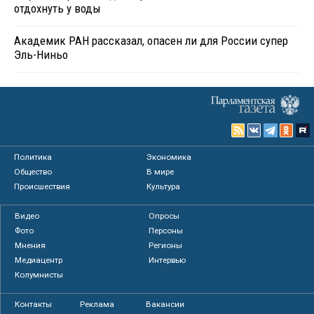
отдохнуть у воды
Академик РАН рассказал, опасен ли для России супер
Эль-Ниньо
Политика
Экономика
Общество
В мире
Происшествия
Культура
Видео
Опросы
Фото
Персоны
Мнения
Регионы
Медиацентр
Интервью
Колумнисты
Контакты
Реклама
Вакансии