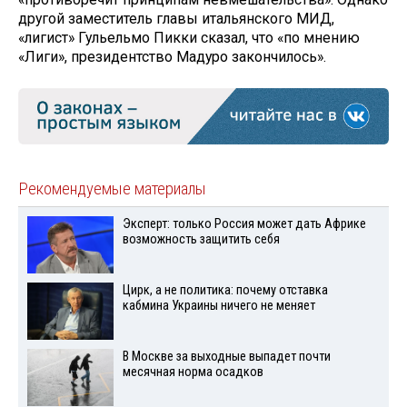
другой заместитель главы итальянского МИД,
«лигист» Гульельмо Пикки сказал, что «по мнению
«Лиги», президентство Мадуро закончилось».
Рекомендуемые материалы
Эксперт: только Россия может дать Африке
возможность защитить себя
Цирк, а не политика: почему отставка
кабмина Украины ничего не меняет
В Москве за выходные выпадет почти
месячная норма осадков