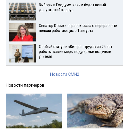
Выборы в Госдуму: каким будет новый
депутатский корпус
Сенатор Косихина рассказала о перерасчете
пенсий работающих с 1 августа
Особый статус и «Ветеран труда» за 25 лет
работы: какие меры поддержки получили
учителя
Новости СМИ2
Новости партнеров