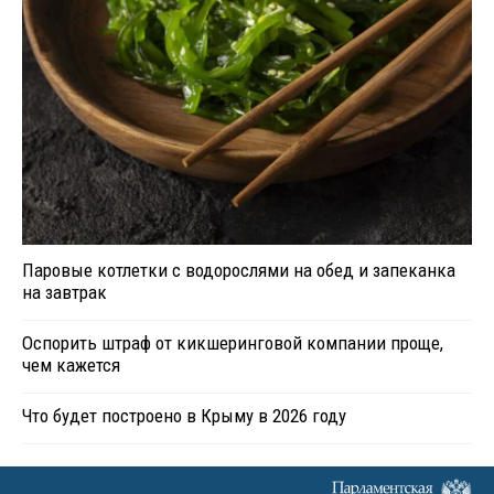
Паровые котлетки с водорослями на обед и запеканка
на завтрак
Оспорить штраф от кикшеринговой компании проще,
чем кажется
Что будет построено в Крыму в 2026 году