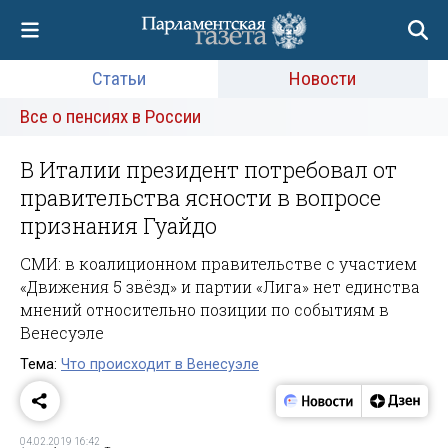
Статьи
Новости
Все о пенсиях в России
В Италии президент потребовал от
правительства ясности в вопросе
признания Гуайдо
СМИ: в коалиционном правительстве с участием
«Движения 5 звёзд» и партии «Лига» нет единства
мнений относительно позиции по событиям в
Венесуэле
Тема:
Что происходит в Венесуэле
04.02.2019 16:42