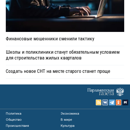
Финансовые мошенники сменили тактику
Школы и поликлиники станут обязательным условием
для строительства жилых кварталов
Создать новое СНТ на месте старого станет проще
Политика
Экономика
Общество
В мире
Происшествия
Культура