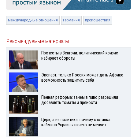
международные отношения
Германия
происшествия
Рекомендуемые материалы
Протесты в Венгрии: политический кризис
набирает обороты
Эксперт: только Россия может дать Африке
возможность защитить себя
Пенная реформа: зачем в пиво разрешили
добавлять томаты и пряности
Цирк, а не политика: почему отставка
кабмина Украины ничего не меняет