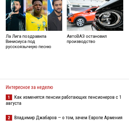
Ла Лига поздравила
АвтоВАЗ остановил
Винисиуса под
производство
русскоязычную песню
Интересное за неделю
Как изменятся пенсии работающих пенсионеров с 1
1
августа
Владимир Джабаров — о том, зачем Европе Армения
2