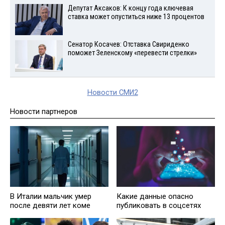
Депутат Аксаков: К концу года ключевая
ставка может опуститься ниже 13 процентов
Сенатор Косачев: Отставка Свириденко
поможет Зеленскому «перевести стрелки»
Новости СМИ2
Новости партнеров
В Италии мальчик умер
Какие данные опасно
после девяти лет коме
публиковать в соцсетях